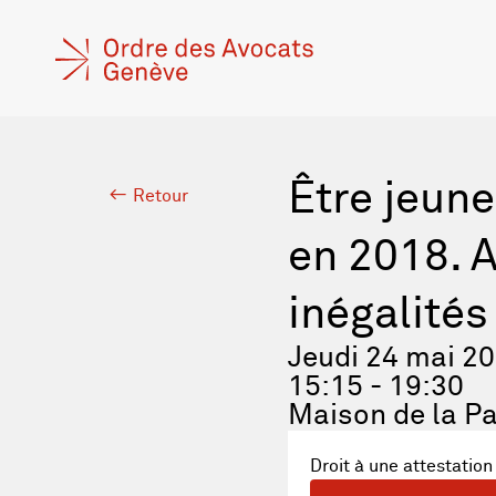
Être jeune
Retour
en 2018. A
inégalités
Jeudi 24 mai 2
15:15 - 19:30
Maison de la Pa
Droit à une attestation