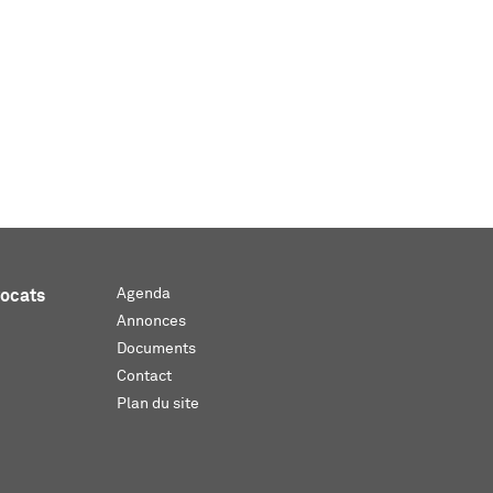
Agenda
vocats
Annonces
Documents
Contact
Plan du site