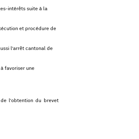
s-intérêts suite à la
xécution et procédure de
ussi l’arrêt cantonal de
 à favoriser une
de l’obtention du brevet