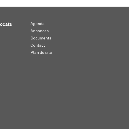
Agenda
vocats
Annonces
Documents
Contact
Plan du site