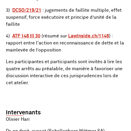
3)
DCSO/219/21
: jugements de faillite multiple, effet
suspensif, force exécutoire et principe d’unité de la
faillite
4)
ATF 148 III 30
(résumé sur
LawInside.ch/1146
) :
rapport entre l'action en reconnaissance de dette et la
mainlevée de l’opposition
Les participantes et participants sont invités à lire les
quatre arrêts au préalable, de manière à favoriser une
discussion interactive de ces jurisprudences lors de
cet atelier.
Intervenants
Olivier Hari