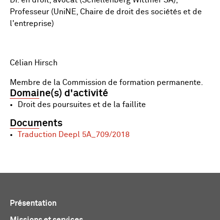
Dr. en droit, avocat (Schellenberg Wittmer SA),
Professeur (UniNE, Chaire de droit des sociétés et de
l'entreprise)
Célian Hirsch
Membre de la Commission de formation permanente.
Domaine(s) d'activité
Droit des poursuites et de la faillite
Documents
Traduction Deepl 5A_709/2018
Présentation