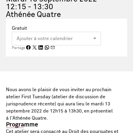
12:15 - 13:30
Athénée Quatre
Gratuit
Partage
Nous avons le plaisir de vous inviter au prochain
atelier First Tuesday (atelier de discussion de
jurisprudence récente) qui aura lieu le mardi 13
septembre 2022 de 12h15 à 13h30, en présentiel
à l'Athénée Quatre.
Programme
Cet atelier sera consacré au Droit des poursuites et