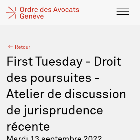
Retour
First Tuesday - Droit
des poursuites -
Atelier de discussion
de jurisprudence
récente
Mardi 13 septembre 2022