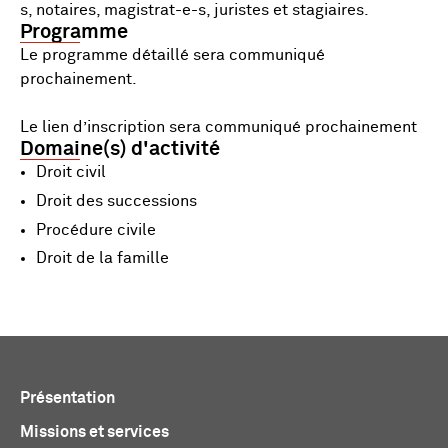
s, notaires, magistrat-e-s, juristes et stagiaires.
Programme
Le programme détaillé sera communiqué
prochainement.
Le lien d’inscription sera communiqué prochainement
Domaine(s) d'activité
Droit civil
Droit des successions
Procédure civile
Droit de la famille
Présentation
Missions et services