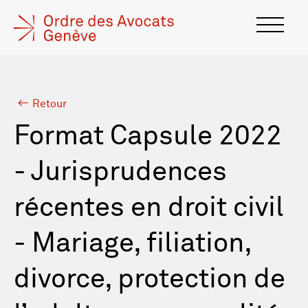
Retour
Format Capsule 2022
- Jurisprudences
récentes en droit civil
- Mariage, filiation,
divorce, protection de