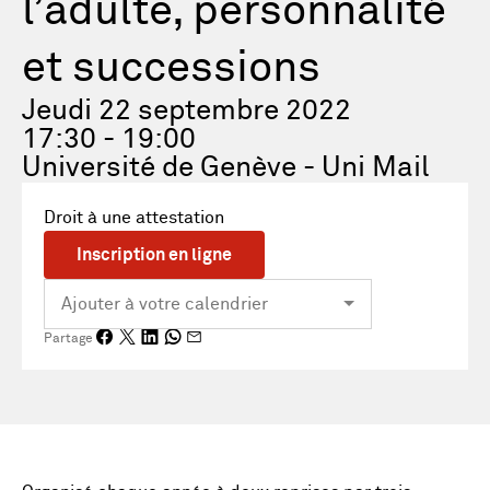
l’adulte, personnalité
et successions
Jeudi 22 septembre 2022
17:30 - 19:00
Université de Genève - Uni Mail
Droit à une attestation
Inscription en ligne
Partage