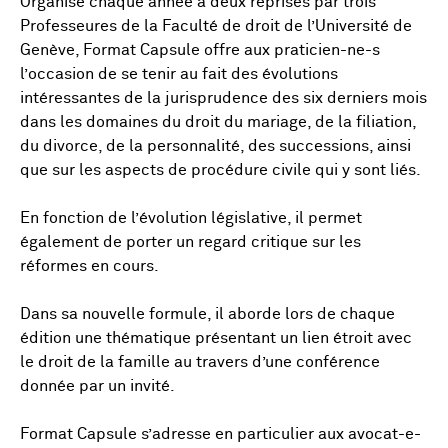
Organisé chaque année à deux reprises par trois
Professeures de la Faculté de droit de l’Université de
Genève, Format Capsule offre aux praticien-ne-s
l’occasion de se tenir au fait des évolutions
intéressantes de la jurisprudence des six derniers mois
dans les domaines du droit du mariage, de la filiation,
du divorce, de la personnalité, des successions, ainsi
que sur les aspects de procédure civile qui y sont liés.
En fonction de l’évolution législative, il permet
également de porter un regard critique sur les
réformes en cours.
Dans sa nouvelle formule, il aborde lors de chaque
édition une thématique présentant un lien étroit avec
le droit de la famille au travers d’une conférence
donnée par un invité.
Format Capsule s’adresse en particulier aux avocat-e-