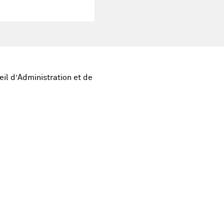
il d’Administration et de