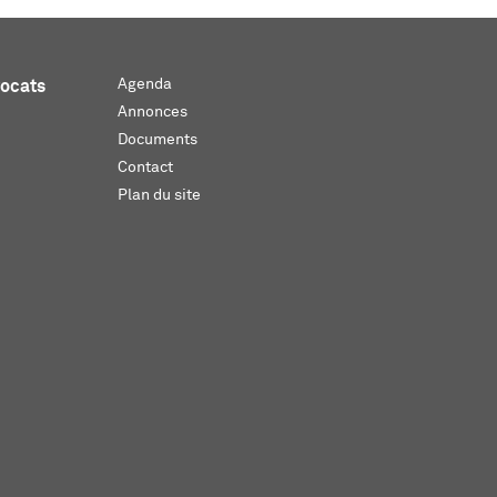
Agenda
vocats
Annonces
Documents
Contact
Plan du site