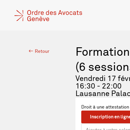
Formation
Retour
(6 session
Vendredi 17 fév
16:30 - 22:00
Lausanne Pala
Droit à une attestation
Inscription en lign