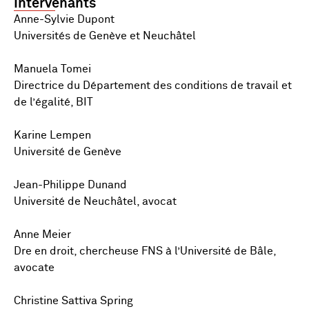
Intervenants
Anne-Sylvie Dupont
Universités de Genève et Neuchâtel
Manuela Tomei
Directrice du Département des conditions de travail et
de l’égalité, BIT
Karine Lempen
Université de Genève
Jean-Philippe Dunand
Université de Neuchâtel, avocat
Anne Meier
Dre en droit, chercheuse FNS à l’Université de Bâle,
avocate
Christine Sattiva Spring