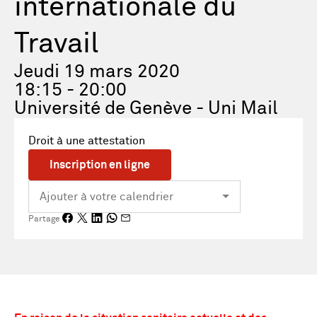
internationale du
Travail
Jeudi 19 mars 2020
18:15 - 20:00
Université de Genève - Uni Mail
Droit à une attestation
Inscription en ligne
Partage