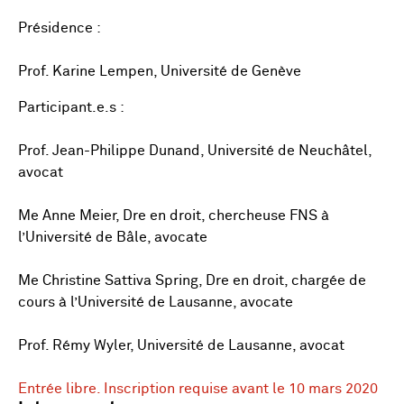
Présidence :
Prof. Karine Lempen, Université de Genève
Participant.e.s :
Prof. Jean-Philippe Dunand, Université de Neuchâtel,
avocat
Me Anne Meier, Dre en droit, chercheuse FNS à
l’Université de Bâle, avocate
Me Christine Sattiva Spring, Dre en droit, chargée de
cours à l’Université de Lausanne, avocate
Prof. Rémy Wyler, Université de Lausanne, avocat
Entrée libre. Inscription requise avant le 10 mars 2020