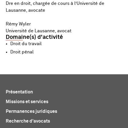
Dre en droit, chargée de cours à l’Université de
Lausanne, avocate
Rémy Wyler
Université de Lausanne, avocat
Domaine(s) d'activité
Droit du travail
Droit pénal
Présentation
Missions et services
Permanences juridiques
Recherche d'avocats