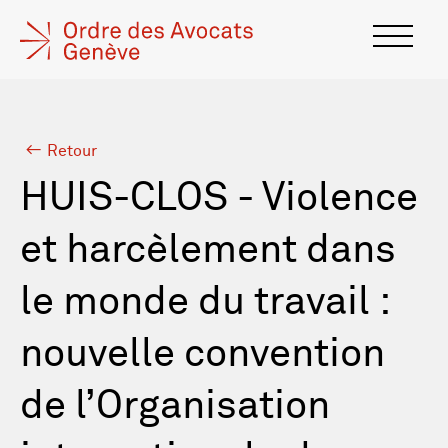
Retour
HUIS-CLOS - Violence
et harcèlement dans
le monde du travail :
nouvelle convention
de l’Organisation