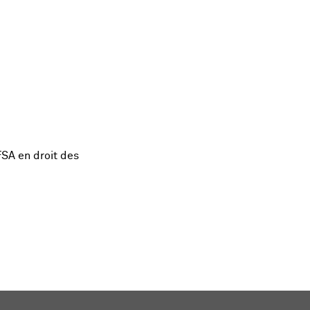
FSA en droit des