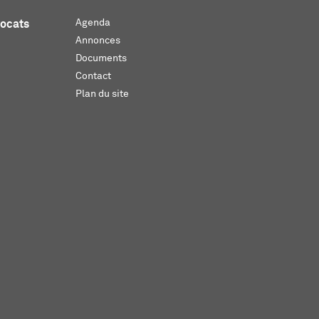
Agenda
vocats
Annonces
Documents
Contact
Plan du site