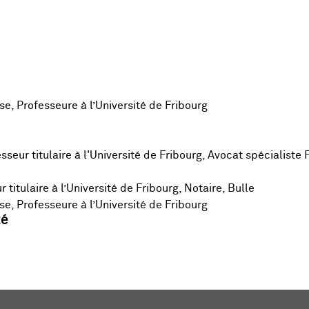
, Professeure à l’Université de Fribourg
seur titulaire à l'Université de Fribourg, Avocat spécialiste 
titulaire à l’Université de Fribourg, Notaire, Bulle
, Professeure à l’Université de Fribourg
té