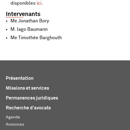
disponibles
ici
.
Intervenants
Me Jonathan Bory
M. Iago Baumann
Me Timothée Barghouth
Présentation
Missions et services
Permanences juridiques
Recherche d'avocats
Agenda
Annonces