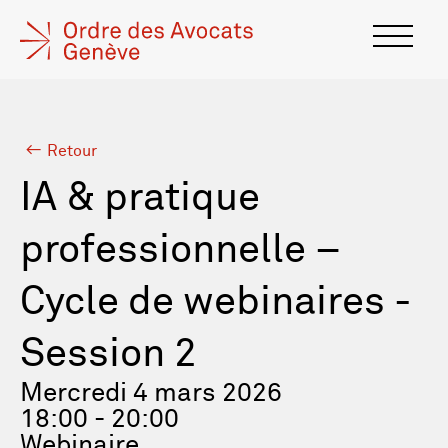
Retour
IA & pratique
professionnelle –
Cycle de webinaires -
Session 2
Mercredi 4 mars 2026
18:00 - 20:00
Webinaire