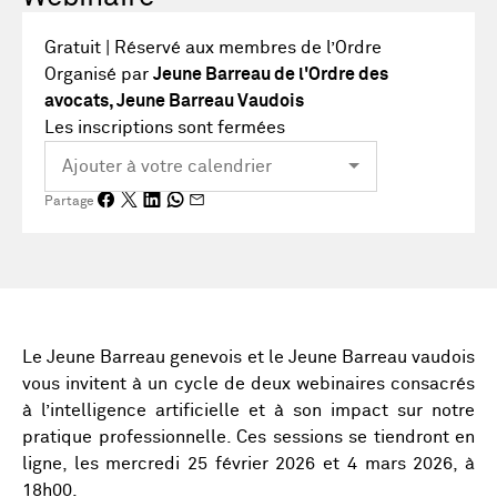
Gratuit | Réservé aux membres de l’Ordre
Organisé par
Jeune Barreau de l'Ordre des
avocats, Jeune Barreau Vaudois
Les inscriptions sont fermées
Partage
Le Jeune Barreau genevois et le Jeune Barreau vaudois
vous invitent à un cycle de deux webinaires consacrés
à l’intelligence artificielle et à son impact sur notre
pratique professionnelle. Ces sessions se tiendront en
ligne, les mercredi 25 février 2026 et 4 mars 2026, à
18h00.