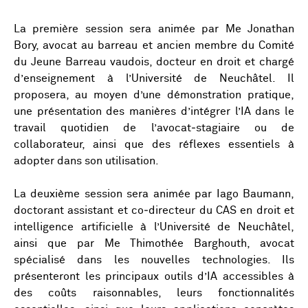
La première session sera animée par Me Jonathan
Bory, avocat au barreau et ancien membre du Comité
du Jeune Barreau vaudois, docteur en droit et chargé
d’enseignement à l’Université de Neuchâtel. Il
proposera, au moyen d’une démonstration pratique,
une présentation des manières d’intégrer l’IA dans le
travail quotidien de l’avocat‑stagiaire ou de
collaborateur, ainsi que des réflexes essentiels à
adopter dans son utilisation.
La deuxième session sera animée par Iago Baumann,
doctorant assistant et co‑directeur du CAS en droit et
intelligence artificielle à l’Université de Neuchâtel,
ainsi que par Me Thimothée Barghouth, avocat
spécialisé dans les nouvelles technologies. Ils
présenteront les principaux outils d’IA accessibles à
des coûts raisonnables, leurs fonctionnalités