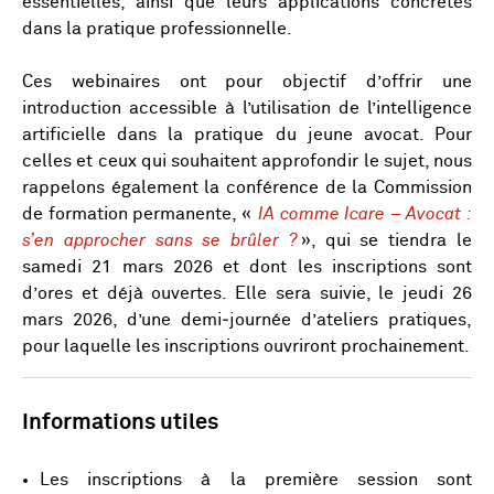
essentielles, ainsi que leurs applications concrètes
dans la pratique professionnelle.
Ces webinaires ont pour objectif d’offrir une
introduction accessible à l’utilisation de l’intelligence
artificielle dans la pratique du jeune avocat. Pour
celles et ceux qui souhaitent approfondir le sujet, nous
rappelons également la conférence de la Commission
de formation permanente, «
IA comme Icare – Avocat :
s’en approcher sans se brûler ?
», qui se tiendra le
samedi 21 mars 2026 et dont les inscriptions sont
d’ores et déjà ouvertes. Elle sera suivie, le jeudi 26
mars 2026, d’une demi‑journée d’ateliers pratiques,
pour laquelle les inscriptions ouvriront prochainement.
Informations utiles
Les inscriptions à la première session sont