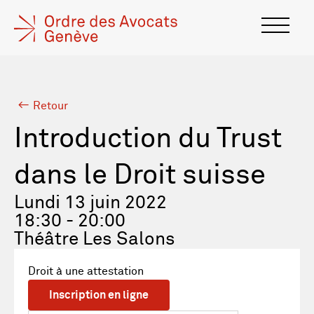
Retour
Introduction du Trust
dans le Droit suisse
Lundi 13 juin 2022
18:30 - 20:00
Théâtre Les Salons
Droit à une attestation
Inscription en ligne