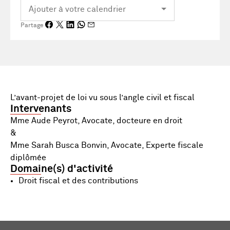
Partage
L’avant-projet de loi vu sous l’angle civil et fiscal
Intervenants
Mme Aude Peyrot, Avocate, docteure en droit
&
Mme Sarah Busca Bonvin, Avocate, Experte fiscale
diplômée
Domaine(s) d'activité
Droit fiscal et des contributions