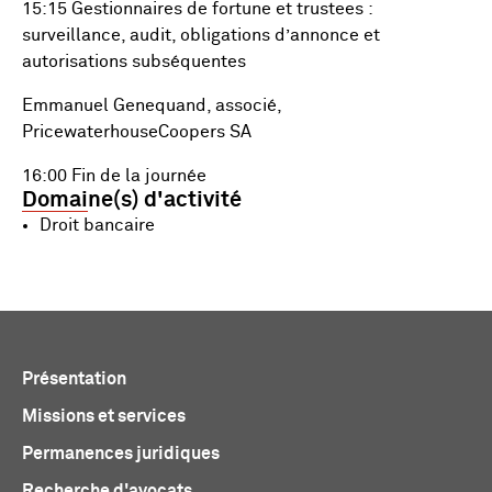
15:15 Gestionnaires de fortune et trustees :
surveillance, audit, obligations d’annonce et
autorisations subséquentes
Emmanuel Genequand, associé,
PricewaterhouseCoopers SA
16:00 Fin de la journée
Domaine(s) d'activité
Droit bancaire
Présentation
Missions et services
Permanences juridiques
Recherche d'avocats