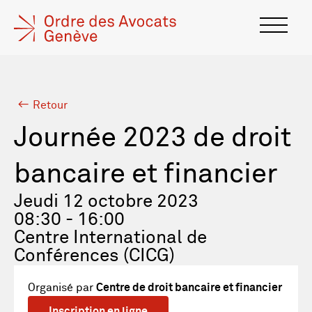
Retour
Journée 2023 de droit
bancaire et financier
Jeudi 12 octobre 2023
08:30 - 16:00
Centre International de
Conférences (CICG)
Organisé par
Centre de droit bancaire et financier
Inscription en ligne