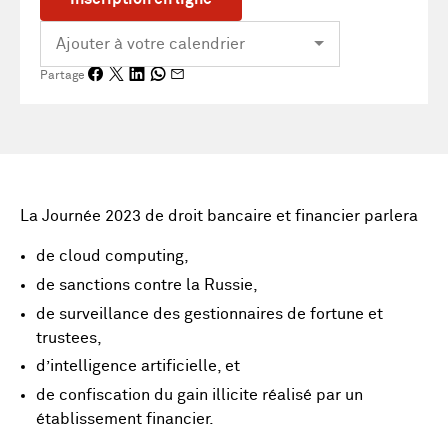
Partage
La Journée 2023 de droit bancaire et financier parlera
de cloud computing,
de sanctions contre la Russie,
de surveillance des gestionnaires de fortune et
trustees,
d’intelligence artificielle, et
de confiscation du gain illicite réalisé par un
établissement financier.