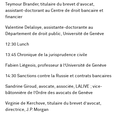
Teymour Brander, titulaire du brevet d’avocat,
assistant-doctorant au Centre de droit bancaire et
financier
Valentine Delaloye, assistante-doctorante au
Département de droit public, Université de Genève
12:30 Lunch
13:45 Chronique de la jurisprudence civile
Fabien Liégeois, professeur à l’Université de Genève
14:30 Sanctions contre la Russie et contrats bancaires
Sandrine Giroud, avocate, associée, LALIVE ; vice-
bâtonnière de l’Ordre des avocats de Genève
Virginie de Kerchove, titulaire du brevet d’avocat,
directrice, J.P. Morgan