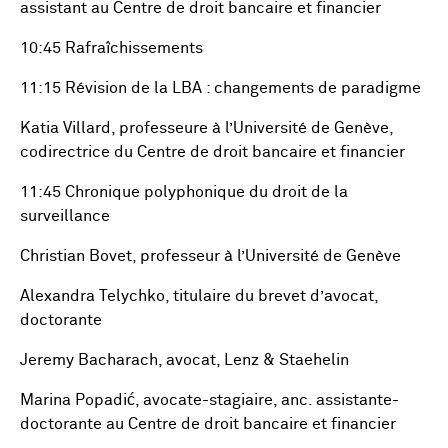
assistant au Centre de droit bancaire et financier
10:45 Rafraîchissements
11:15 Révision de la LBA : changements de paradigme
Katia Villard, professeure à l’Université de Genève,
codirectrice du Centre de droit bancaire et financier
11:45 Chronique polyphonique du droit de la
surveillance
Christian Bovet, professeur à l’Université de Genève
Alexandra Telychko, titulaire du brevet d’avocat,
doctorante
Jeremy Bacharach, avocat, Lenz & Staehelin
Marina Popadić, avocate-stagiaire, anc. assistante-
doctorante au Centre de droit bancaire et financier