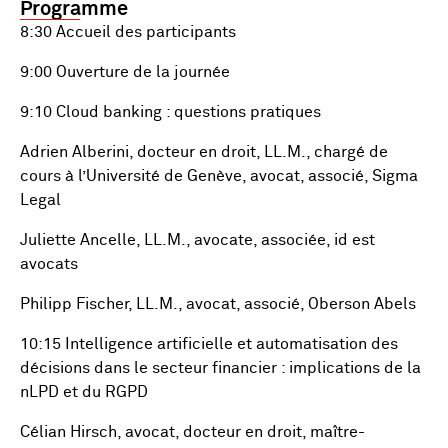
Programme
8:30 Accueil des participants
9:00 Ouverture de la journée
9:10 Cloud banking : questions pratiques
Adrien Alberini, docteur en droit, LL.M., chargé de
cours à l’Université de Genève, avocat, associé, Sigma
Legal
Juliette Ancelle, LL.M., avocate, associée, id est
avocats
Philipp Fischer, LL.M., avocat, associé, Oberson Abels
10:15 Intelligence artificielle et automatisation des
décisions dans le secteur financier : implications de la
nLPD et du RGPD
Célian Hirsch, avocat, docteur en droit, maître-