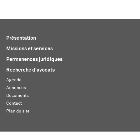
Présentation
Missions et services
Permanences juridiques
Recherche d'avocats
Agenda
Annonces
Documents
Contact
Plan du site