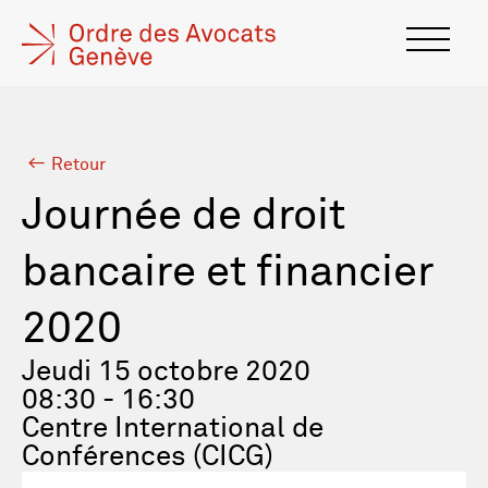
Retour
Journée de droit
bancaire et financier
2020
Jeudi 15 octobre 2020
08:30 - 16:30
Centre International de
Conférences (CICG)