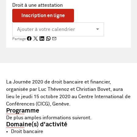
Droit à une attestation
Inscription en ligne
Partage
La Journée 2020 de droit bancaire et financier,
organisée par Luc Thévenoz et Christian Bovet, aura
lieu le jeudi 15 octobre 2020 au Centre International de
Conférences (CICG), Genève.
Programme
De plus amples informations suivront.
Domaine(s) d'activité
Droit bancaire