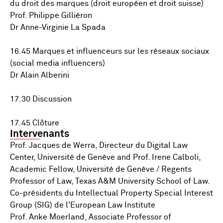
du droit des marques (droit européen et droit suisse)
Prof. Philippe Gilliéron
Dr Anne-Virginie La Spada
16.45 Marques et influenceurs sur les réseaux sociaux
(social media influencers)
Dr Alain Alberini
17.30 Discussion
17.45 Clôture
Intervenants
Prof. Jacques de Werra, Directeur du Digital Law
Center, Université de Genève and Prof. Irene Calboli,
Academic Fellow, Université de Genève / Regents
Professor of Law, Texas A&M University School of Law.
Co-présidents du Intellectual Property Special Interest
Group (SIG) de l'European Law Institute
Prof. Anke Moerland, Associate Professor of