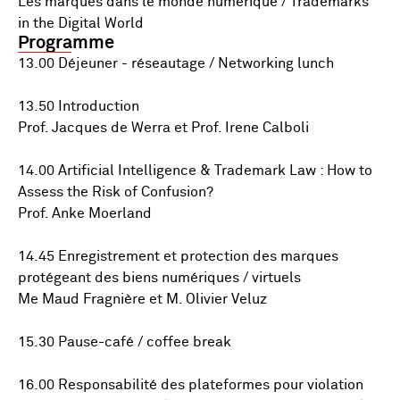
Les marques dans le monde numérique / Trademarks
in the Digital World
Programme
13.00 Déjeuner - réseautage / Networking lunch
13.50 Introduction
Prof. Jacques de Werra et Prof. Irene Calboli
14.00 Artificial Intelligence & Trademark Law : How to
Assess the Risk of Confusion?
Prof. Anke Moerland
14.45 Enregistrement et protection des marques
protégeant des biens numériques / virtuels
Me Maud Fragnière et M. Olivier Veluz
15.30 Pause-café / coffee break
16.00 Responsabilité des plateformes pour violation