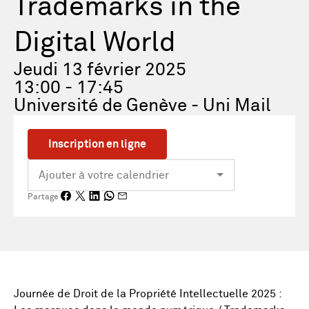
Trademarks in the
Digital World
Jeudi 13 février 2025
13:00 - 17:45
Université de Genève - Uni Mail
Inscription en ligne
Partage
Journée de Droit de la Propriété Intellectuelle 2025 :