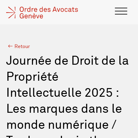
Retour
Journée de Droit de la
Propriété
Intellectuelle 2025 :
Les marques dans le
monde numérique /