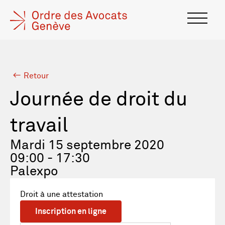
Retour
Journée de droit du
travail
Mardi 15 septembre 2020
09:00 - 17:30
Palexpo
Droit à une attestation
Inscription en ligne