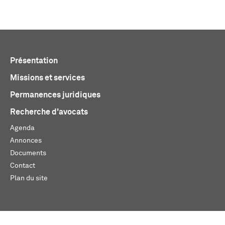
Présentation
Missions et services
Permanences juridiques
Recherche d'avocats
Agenda
Annonces
Documents
Contact
Plan du site