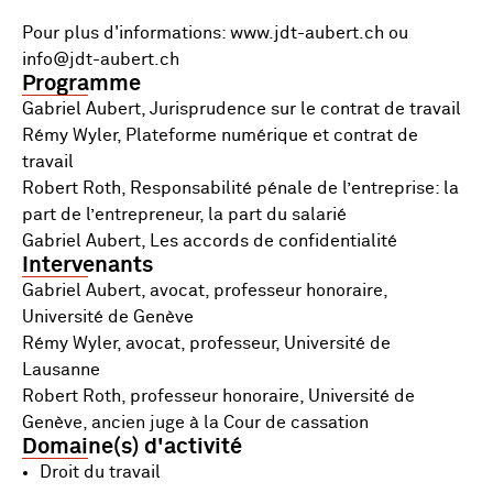
Pour plus d'informations: www.jdt-aubert.ch ou
info@jdt-aubert.ch
Programme
Gabriel Aubert, Jurisprudence sur le contrat de travail
Rémy Wyler, Plateforme numérique et contrat de
travail
Robert Roth, Responsabilité pénale de l’entreprise: la
part de l’entrepreneur, la part du salarié
Gabriel Aubert, Les accords de confidentialité
Intervenants
Gabriel Aubert, avocat, professeur honoraire,
Université de Genève
Rémy Wyler, avocat, professeur, Université de
Lausanne
Robert Roth, professeur honoraire, Université de
Genève, ancien juge à la Cour de cassation
Domaine(s) d'activité
Droit du travail