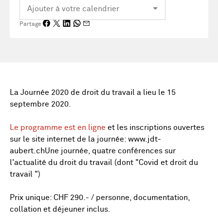
Partage
La Journée 2020 de droit du travail a lieu le 15
septembre 2020.
Le programme est en ligne
et les inscriptions ouvertes
sur le site internet de la journée: www.jdt-
aubert.chUne journée, quatre conférences sur
l'actualité du droit du travail (dont "Covid et droit du
travail ")
Prix unique: CHF 290.- / personne, documentation,
collation et déjeuner inclus.