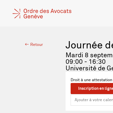
Journée d
Retour
Mardi 8 septem
09:00 - 16:30
Université de G
Droit à une attestation
Inscription en lign