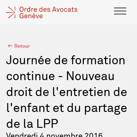
Retour
Journée de formation
continue - Nouveau
droit de l'entretien de
l'enfant et du partage
de la LPP
Vendredi 4 novembre 2016