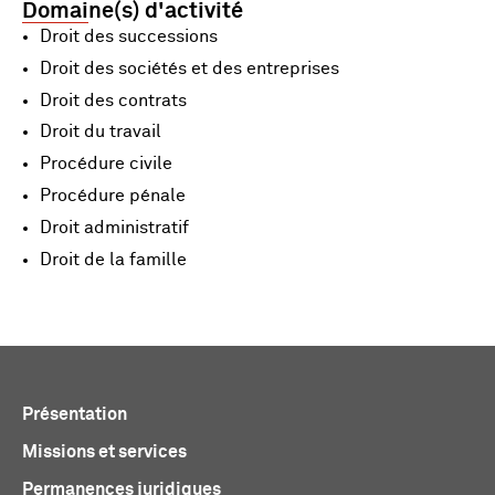
Domaine(s) d'activité
Droit des successions
Droit des sociétés et des entreprises
Droit des contrats
Droit du travail
Procédure civile
Procédure pénale
Droit administratif
Droit de la famille
Présentation
Missions et services
Permanences juridiques