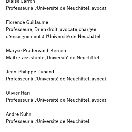
Blaise Carron
Professeur à l’Université de Neuchâtel, avocat
Florence Guillaume
Professeure, Dr en droit, avocate,chargée
d’enseignement à l’Université de Neuchâtel
Maryse Pradervand-Kernen
Maître-assistante, Université de Neuchâtel
Jean-Philippe Dunand
Professeur à l’Université de Neuchâtel, avocat
Olivier Hari
Professeur à l’Université de Neuchâtel, avocat
André Kuhn
Professeur à l’Université de Neuchâtel