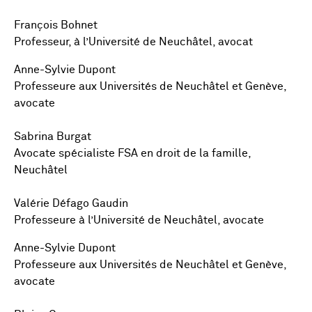
François Bohnet
Professeur, à l’Université de Neuchâtel, avocat
Anne-Sylvie Dupont
Professeure aux Universités de Neuchâtel et Genève,
avocate
Sabrina Burgat
Avocate spécialiste FSA en droit de la famille,
Neuchâtel
Valérie Défago Gaudin
Professeure à l’Université de Neuchâtel, avocate
Anne-Sylvie Dupont
Professeure aux Universités de Neuchâtel et Genève,
avocate