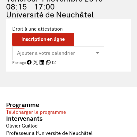
08:15 - 17:00
Université de Neuchâtel
Droit à une attestation
Inscription en ligne
Partage
Programme
Télécharger le programme
Intervenants
Olivier Guillod
Professeur à l’Université de Neuchâtel