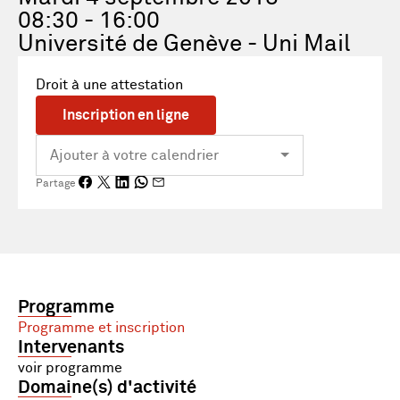
08:30 - 16:00
Université de Genève - Uni Mail
Droit à une attestation
Inscription en ligne
Partage
Programme
Programme et inscription
Intervenants
voir programme
Domaine(s) d'activité