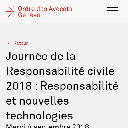
Retour
Journée de la
Responsabilité civile
2018 : Responsabilité
et nouvelles
technologies
Mardi 4 septembre 2018