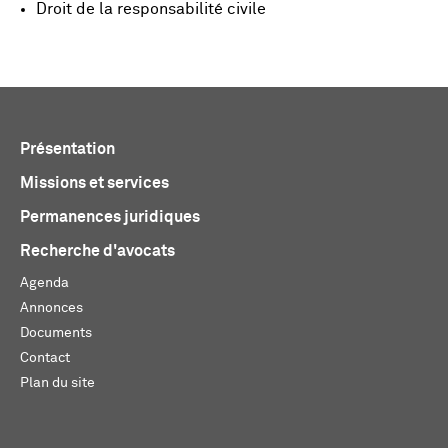
Droit de la responsabilité civile
Présentation
Missions et services
Permanences juridiques
Recherche d'avocats
Agenda
Annonces
Documents
Contact
Plan du site