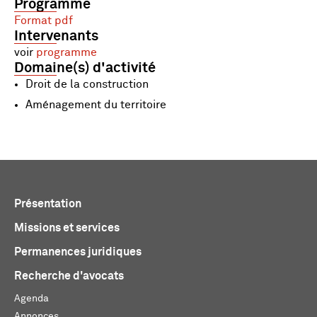
Programme
Format pdf
Intervenants
voir
programme
Domaine(s) d'activité
Droit de la construction
Aménagement du territoire
Présentation
Missions et services
Permanences juridiques
Recherche d'avocats
Agenda
Annonces