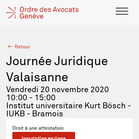
Retour
Journée Juridique
Valaisanne
Vendredi 20 novembre 2020
10:00 - 15:00
Institut universitaire Kurt Bösch -
IUKB - Bramois
Droit à une attestation
Inscription en ligne