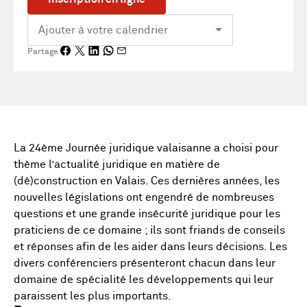
Partage
La 24ème Journée juridique valaisanne a choisi pour
thème l’actualité juridique en matière de
(dé)construction en Valais. Ces dernières années, les
nouvelles législations ont engendré de nombreuses
questions et une grande insécurité juridique pour les
praticiens de ce domaine ; ils sont friands de conseils
et réponses afin de les aider dans leurs décisions. Les
divers conférenciers présenteront chacun dans leur
domaine de spécialité les développements qui leur
paraissent les plus importants.