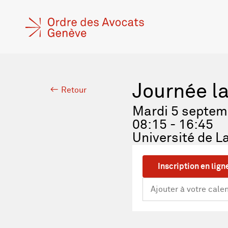
Journée la
Retour
Mardi 5 septem
08:15 - 16:45
Université de 
Inscription en lign