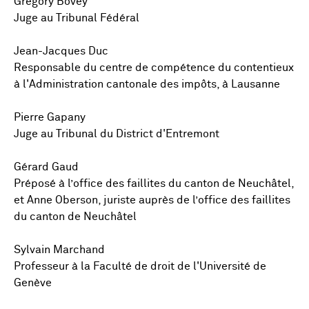
Grégory Bovey
Juge au Tribunal Fédéral
Jean-Jacques Duc
Responsable du centre de compétence du contentieux
à l'Administration cantonale des impôts, à Lausanne
Pierre Gapany
Juge au Tribunal du District d'Entremont
Gérard Gaud
Préposé à l’office des faillites du canton de Neuchâtel,
et Anne Oberson, juriste auprès de l’office des faillites
du canton de Neuchâtel
Sylvain Marchand
Professeur à la Faculté de droit de l'Université de
Genève