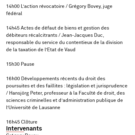
14h00 L’action révocatoire / Grégory Bovey, juge
fédéral
14h45 Actes de défaut de biens et gestion des
débiteurs récalcitrants / Jean-Jacques Duc,
responsable du service du contentieux de la division
de la taxation de l’Etat de Vaud
15h30 Pause
16h00 Développements récents du droit des
poursuites et des faillites : législation et jurisprudence
/ Hansjörg Peter, professeur à la Faculté de droit, des
sciences criminelles et d’administration publique de
l’Université de Lausanne
16h45 Clôture
Intervenants