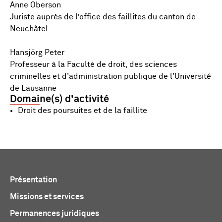
Anne Oberson
Juriste auprès de l’office des faillites du canton de
Neuchâtel
Hansjörg Peter
Professeur à la Faculté de droit, des sciences
criminelles et d'administration publique de l'Université
de Lausanne
Domaine(s) d'activité
Droit des poursuites et de la faillite
Présentation
Missions et services
Permanences juridiques