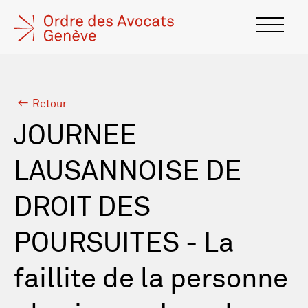
Retour
JOURNEE
LAUSANNOISE DE
DROIT DES
POURSUITES - La
faillite de la personne