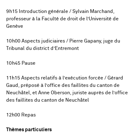
9h15 Introduction générale / Sylvain Marchand,
professeur à la Faculté de droit de l’Université de
Genève
10h00 Aspects judiciaires / Pierre Gapany, juge du
Tribunal du district d’Entremont
10h45 Pause
11h15 Aspects relatifs à l’exécution forcée / Gérard
Gaud, préposé à l’office des faillites du canton de
Neuchâtel, et Anne Oberson, juriste auprès de l’office
des faillites du canton de Neuchâtel
12h00 Repas
Thèmes particuliers