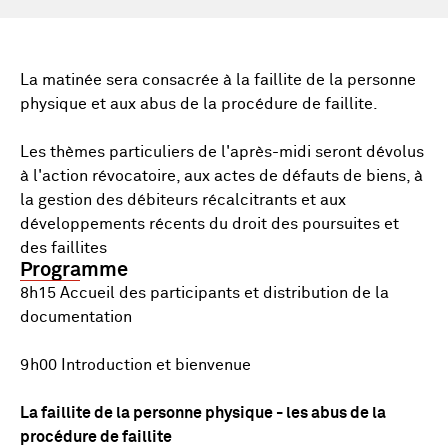
La matinée sera consacrée à la faillite de la personne
physique et aux abus de la procédure de faillite.
Les thèmes particuliers de l'après-midi seront dévolus
à l'action révocatoire, aux actes de défauts de biens, à
la gestion des débiteurs récalcitrants et aux
développements récents du droit des poursuites et
des faillites
Programme
8h15 Accueil des participants et distribution de la
documentation
9h00 Introduction et bienvenue
La faillite de la personne physique - les abus de la
procédure de faillite