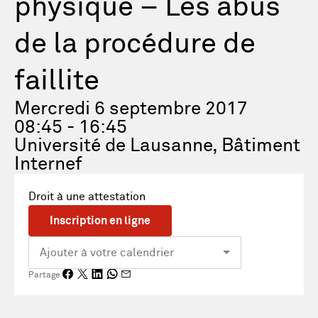
physique – Les abus
de la procédure de
faillite
Mercredi 6 septembre 2017
08:45 - 16:45
Université de Lausanne, Bâtiment
Internef
Droit à une attestation
Inscription en ligne
Partage