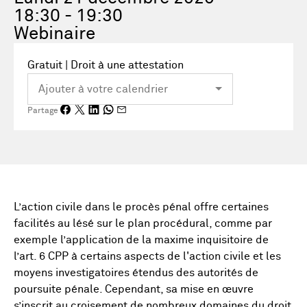
18:30 - 19:30
Webinaire
Gratuit | Droit à une attestation
Partage
L’action civile dans le procès pénal offre certaines
facilités au lésé sur le plan procédural, comme par
exemple l’application de la maxime inquisitoire de
l’art. 6 CPP à certains aspects de l'action civile et les
moyens investigatoires étendus des autorités de
poursuite pénale. Cependant, sa mise en œuvre
s’inscrit au croisement de nombreux domaines du droit