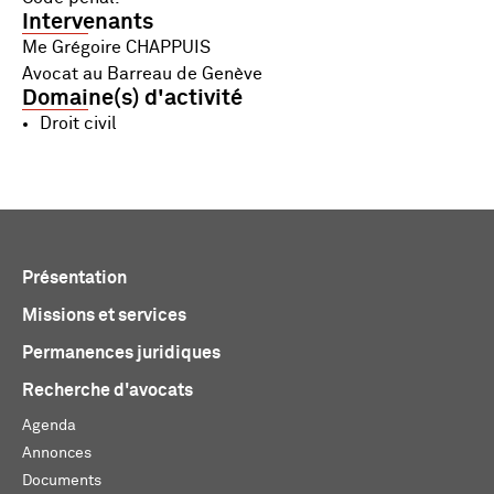
Intervenants
Me Grégoire CHAPPUIS
Avocat au Barreau de Genève
Domaine(s) d'activité
Droit civil
Présentation
Missions et services
Permanences juridiques
Recherche d'avocats
Agenda
Annonces
Documents