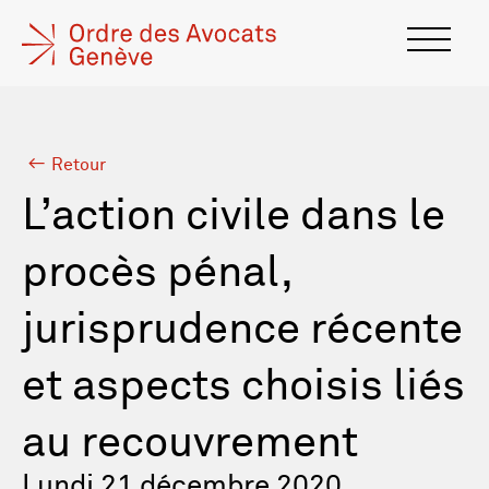
Retour
L’action civile dans le
procès pénal,
jurisprudence récente
et aspects choisis liés
au recouvrement
Lundi 21 décembre 2020