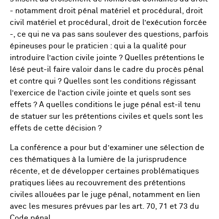
- notamment droit pénal matériel et procédural, droit
civil matériel et procédural, droit de l’exécution forcée
-, ce qui ne va pas sans soulever des questions, parfois
épineuses pour le praticien : qui a la qualité pour
introduire l’action civile jointe ? Quelles prétentions le
lésé peut-il faire valoir dans le cadre du procès pénal
et contre qui ? Quelles sont les conditions régissant
l’exercice de l’action civile jointe et quels sont ses
effets ? A quelles conditions le juge pénal est-il tenu
de statuer sur les prétentions civiles et quels sont les
effets de cette décision ?
La conférence a pour but d’examiner une sélection de
ces thématiques à la lumière de la jurisprudence
récente, et de développer certaines problématiques
pratiques liées au recouvrement des prétentions
civiles allouées par le juge pénal, notamment en lien
avec les mesures prévues par les art. 70, 71 et 73 du
Code pénal.