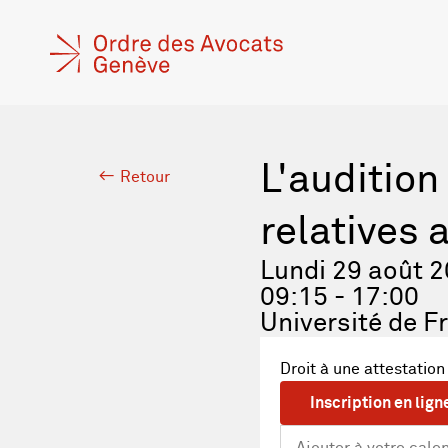
L'audition
Retour
relatives a
Lundi 29 août 
09:15 - 17:00
Université de F
Droit à une attestation
Inscription en lign