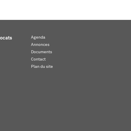
Agenda
vocats
Annonces
Documents
Contact
Plan du site