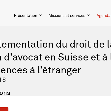
Présentation
Missions et services
Agenda
lementation du droit de l
 d’avocat en Suisse et à 
ences à l’étranger
18
lons