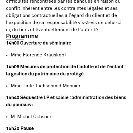
difficultés rencontrées par les banques en raison du
conflit inhérent entre les contraintes légales et ses
obligations contractuelles à l'égard du client et de
l'exposition de sa responsabilité vis-à-vis de celui-ci.
ci, du tiers et éventuellement de l'autorité.
Programme
14h00 Ouverture du séminaire
Mme Florence Krauskopf
14h05
Mesures de protection de l'adulte et de l'enfant :
la gestion du patrimoine du protégé
Mme Tirile Tuchschmid Monnier
14h40 Séquestre LP et saisie : administration des biens
du poursuivi
M. Michel Ochsner
15h20
Pause