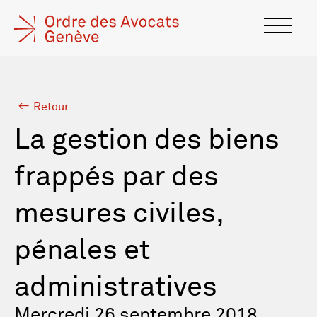
Retour
La gestion des biens
frappés par des
mesures civiles,
pénales et
administratives
Mercredi 26 septembre 2018