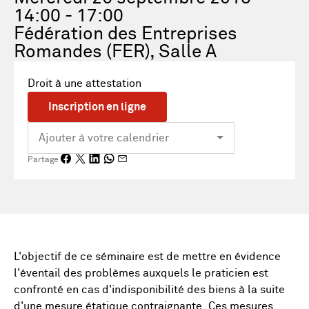
14:00 - 17:00
Fédération des Entreprises
Romandes (FER), Salle A
Droit à une attestation
Inscription en ligne
Partage
L'objectif de ce séminaire est de mettre en évidence
l'éventail des problèmes auxquels le praticien est
confronté en cas d'indisponibilité des biens à la suite
d'une mesure étatique contraignante.
Ces mesures