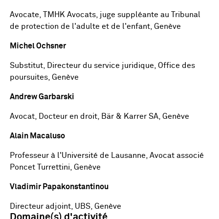
Avocate, TMHK Avocats, juge suppléante au Tribunal
de protection de l'adulte et de l'enfant, Genève
Michel Ochsner
Substitut, Directeur du service juridique, Office des
poursuites, Genève
Andrew Garbarski
Avocat, Docteur en droit, Bär & Karrer SA, Genève
Alain Macaluso
Professeur à l'Université de Lausanne, Avocat associé
Poncet Turrettini, Genève
Vladimir Papakonstantinou
Directeur adjoint, UBS, Genève
Domaine(s) d'activité