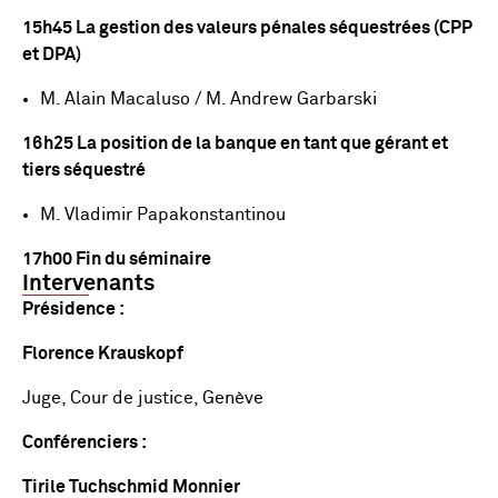
15h45 La gestion des valeurs pénales séquestrées (CPP
et DPA)
M. Alain Macaluso / M. Andrew Garbarski
16h25 La position de la banque en tant que gérant et
tiers séquestré
M. Vladimir Papakonstantinou
17h00 Fin du séminaire
Intervenants
Présidence :
Florence Krauskopf
Juge, Cour de justice, Genève
Conférenciers :
Tirile Tuchschmid Monnier