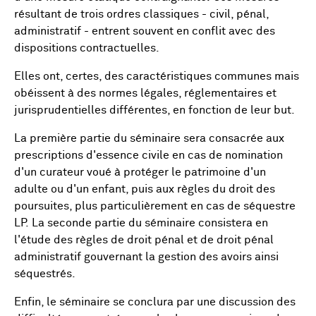
résultant de trois ordres classiques - civil, pénal,
administratif - entrent souvent en conflit avec des
dispositions contractuelles.
Elles ont, certes, des caractéristiques communes mais
obéissent à des normes légales, réglementaires et
jurisprudentielles différentes, en fonction de leur but.
La première partie du séminaire sera consacrée aux
prescriptions d'essence civile en cas de nomination
d'un curateur voué à protéger le patrimoine d'un
adulte ou d'un enfant, puis aux règles du droit des
poursuites, plus particulièrement en cas de séquestre
LP.
La seconde partie du séminaire consistera en
l'étude des règles de droit pénal et de droit pénal
administratif gouvernant la gestion des avoirs ainsi
séquestrés.
Enfin, le séminaire se conclura par une discussion des