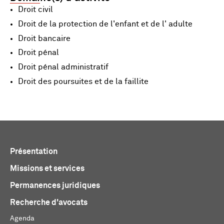
Droit civil
Droit de la protection de l'enfant et de l' adulte
Droit bancaire
Droit pénal
Droit pénal administratif
Droit des poursuites et de la faillite
Présentation
Missions et services
Permanences juridiques
Recherche d'avocats
Agenda