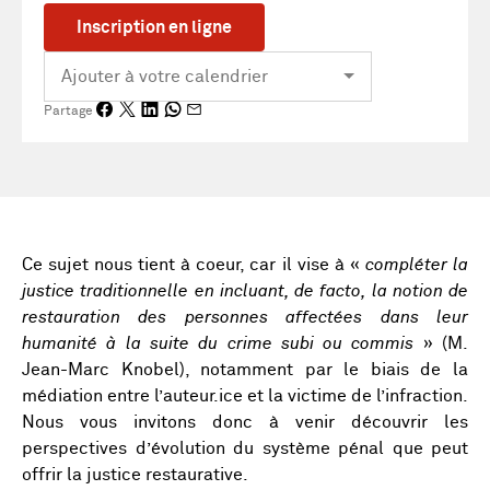
Inscription en ligne
Partage
Ce sujet nous tient à coeur, car il vise à «
compléter la
justice traditionnelle en incluant, de facto, la notion de
restauration des personnes affectées dans leur
humanité à la suite du crime subi ou commis
» (M.
Jean-Marc Knobel), notamment par le biais de la
médiation entre l’auteur.ice et la victime de l’infraction.
Nous vous invitons donc à venir découvrir les
perspectives d’évolution du système pénal que peut
offrir la justice restaurative.