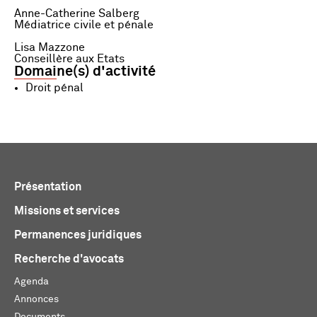
Anne-Catherine Salberg
Médiatrice civile et pénale
Lisa Mazzone
Conseillère aux Etats
Domaine(s) d'activité
Droit pénal
Présentation
Missions et services
Permanences juridiques
Recherche d'avocats
Agenda
Annonces