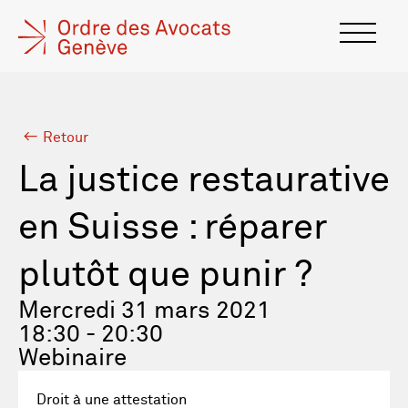
Retour
La justice restaurative
en Suisse : réparer
plutôt que punir ?
Mercredi 31 mars 2021
18:30 - 20:30
Webinaire
Droit à une attestation