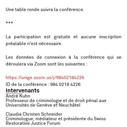
Une table ronde suivra la conférence.
***
La participation est gratuite et aucune inscription
préalable n'est nécessaire.
Les données de connexion à la conférence qui se
déroulera via Zoom sont les suivantes :
https://unige.zoom.us/j/98402184226
ID de la conférence : 984 0218 4226
Intervenants
André Kuhn
Professeur de criminologie et de droit pénal aux
Universités de Genève et Neuchâtel
Claudia Christen Schneider
Criminologue, médiateur et présidente du Swiss
Restorative Justice Forum