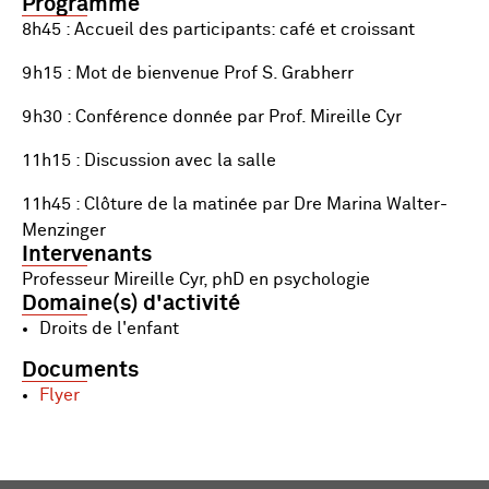
Programme
8h45 : Accueil des participants: café et croissant
9h15 : Mot de bienvenue Prof S. Grabherr
9h30 : Conférence donnée par Prof. Mireille Cyr
11h15 : Discussion avec la salle
11h45 : Clôture de la matinée par Dre Marina Walter-
Menzinger
Intervenants
Professeur Mireille Cyr, phD en psychologie
Domaine(s) d'activité
Droits de l'enfant
Documents
Flyer