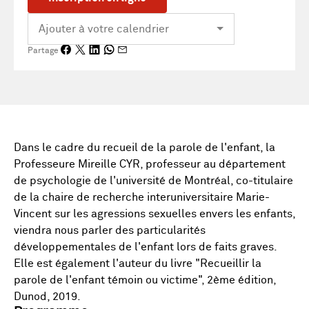
Partage
Dans le cadre du recueil de la parole de l'enfant, la
Professeure Mireille CYR, professeur au département
de psychologie de l'université de Montréal, co-titulaire
de la chaire de recherche interuniversitaire Marie-
Vincent sur les agressions sexuelles envers les enfants,
viendra nous parler des particularités
développementales de l'enfant lors de faits graves.
Elle est également l'auteur du livre "Recueillir la
parole de l'enfant témoin ou victime", 2ème édition,
Dunod, 2019.