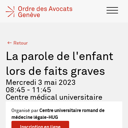
Retour
La parole de l'enfant
lors de faits graves
Mercredi 3 mai 2023
08:45 - 11:45
Centre médical universitaire
Organisé par
Centre universitaire romand de
médecine légale-HUG
Inscription en ligne