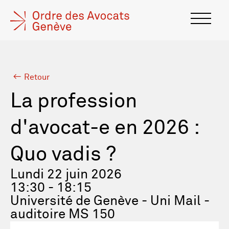
Retour
La profession
d'avocat-e en 2026 :
Quo vadis ?
Lundi 22 juin 2026
13:30 - 18:15
Université de Genève - Uni Mail -
auditoire MS 150