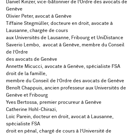
Daniel Kinzer, vice-bâtonnier de l’Ordre des avocats de
Genève
Olivier Peter, avocat à Genève
Tiffaine Stegmüller, docteure en droit, avocate à
Lausanne, chargée de cours
aux Universités de Lausanne, Fribourg et UniDistance
Saverio Lembo, avocat à Genève, membre du Conseil
de l’Ordre
des avocats de Genève
Annette Micucci, avocate à Genève, spécialiste FSA
droit de la famille,
membre du Conseil de l’Ordre des avocats de Genève
Benoît Chappuis, ancien professeur aux Universités de
Genève et Fribourg
Yves Bertossa, premier procureur à Genève
Catherine Hohl-Chirazi,
Loïc Parein, docteur en droit, avocat à Lausanne,
spécialiste FSA
droit en pénal, chargé de cours à l’Université de