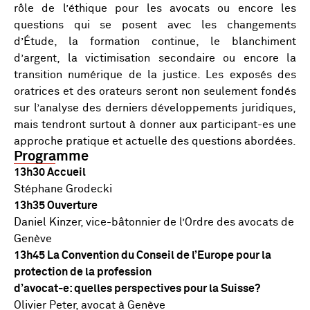
rôle de l’éthique pour les avocats ou encore les
questions qui se posent avec les changements
d’Étude, la formation continue, le blanchiment
d’argent, la victimisation secondaire ou encore la
transition numérique de la justice. Les exposés des
oratrices et des orateurs seront non seulement fondés
sur l’analyse des derniers développements juridiques,
mais tendront surtout à donner aux participant-es une
approche pratique et actuelle des questions abordées.
Programme
13h30 Accueil
Stéphane Grodecki
13h35 Ouverture
Daniel Kinzer, vice-bâtonnier de l’Ordre des avocats de
Genève
13h45 La Convention du Conseil de l’Europe pour la
protection de la profession
d’avocat-e: quelles perspectives pour la Suisse?
Olivier Peter, avocat à Genève