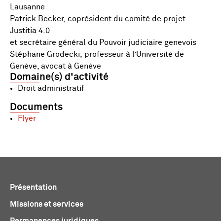
Lausanne
Patrick Becker, coprésident du comité de projet
Justitia 4.0
et secrétaire général du Pouvoir judiciaire genevois
Stéphane Grodecki, professeur à l’Université de
Genève, avocat à Genève
Domaine(s) d'activité
Droit administratif
Documents
Flyer
Présentation
Missions et services