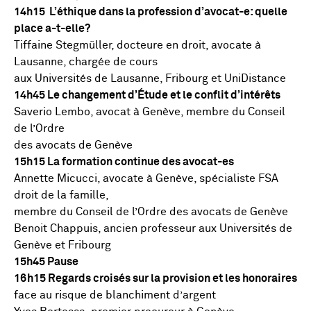
14h15 L’éthique dans la profession d’avocat-e: quelle
place a-t-elle?
Tiffaine Stegmüller, docteure en droit, avocate à
Lausanne, chargée de cours
aux Universités de Lausanne, Fribourg et UniDistance
14h45 Le changement d’Étude et le conflit d’intérêts
Saverio Lembo, avocat à Genève, membre du Conseil
de l’Ordre
des avocats de Genève
15h15 La formation continue des avocat-es
Annette Micucci, avocate à Genève, spécialiste FSA
droit de la famille,
membre du Conseil de l’Ordre des avocats de Genève
Benoit Chappuis, ancien professeur aux Universités de
Genève et Fribourg
15h45 Pause
16h15 Regards croisés sur la provision et les honoraires
face au risque de blanchiment d’argent