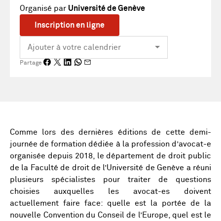
Organisé par
Université de Genève
Inscription en ligne
Partage
Comme lors des dernières éditions de cette demi-
journée de formation dédiée à la profession d’avocat-e
organisée depuis 2018, le département de droit public
de la Faculté de droit de l’Université de Genève a réuni
plusieurs spécialistes pour traiter de questions
choisies auxquelles les avocat-es doivent
actuellement faire face: quelle est la portée de la
nouvelle Convention du Conseil de l’Europe, quel est le