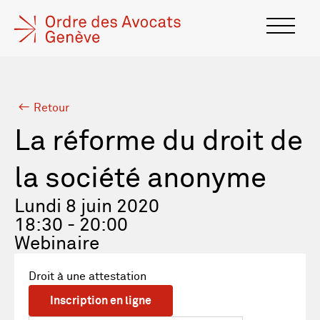
Retour
La réforme du droit de
la société anonyme
Lundi 8 juin 2020
18:30 - 20:00
Webinaire
Droit à une attestation
Inscription en ligne