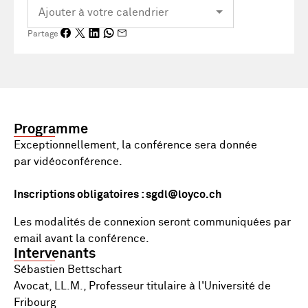
Partage
Programme
Exceptionnellement, la conférence sera donnée
par vidéoconférence.
Inscriptions obligatoires : sgdl@loyco.ch
Les modalités de connexion seront communiquées par
email avant la conférence.
Intervenants
Sébastien Bettschart
Avocat, LL.M., Professeur titulaire à l'Université de
Fribourg