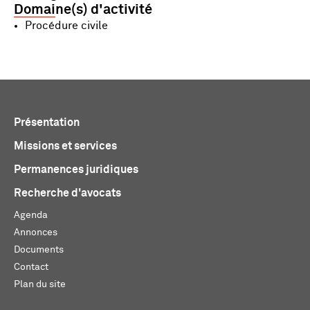
Domaine(s) d'activité
Procédure civile
Présentation
Missions et services
Permanences juridiques
Recherche d'avocats
Agenda
Annonces
Documents
Contact
Plan du site