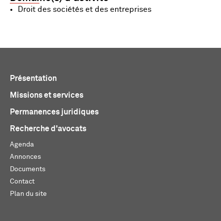
Droit des sociétés et des entreprises
Présentation
Missions et services
Permanences juridiques
Recherche d'avocats
Agenda
Annonces
Documents
Contact
Plan du site