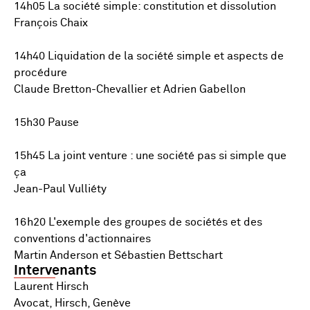
14h05 La société simple: constitution et dissolution
François Chaix
14h40 Liquidation de la société simple et aspects de
procédure
Claude Bretton-Chevallier et Adrien Gabellon
15h30 Pause
15h45 La joint venture : une société pas si simple que
ça
Jean-Paul Vulliéty
16h20 L'exemple des groupes de sociétés et des
conventions d'actionnaires
Martin Anderson et Sébastien Bettschart
Intervenants
Laurent Hirsch
Avocat, Hirsch, Genève