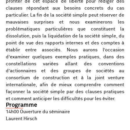
profiter de cet espace de liberté pour rédiger des
clauses répondant aux besoins concrets du cas
particulier. La fin de la société simple peut réserver de
mauvaises surprises et nous examinerons les
problématiques particulières que constituent la
dissolution, puis la liquidation de la société simple, du
point de vue des rapports internes et des comptes à
établir entre associés. Nous aurons l’occasion
d’examiner quelques exemples pratiques, dans des
constellations variées allant des conventions
d’actionnaires et des groupes de sociétés au
consortium de construction et à la joint venture
internationale, afin de mieux comprendre comment
façonner la société simple par des clauses pratiques
et comment anticiper les difficultés pour les éviter.
Programme
14h00 Ouverture du séminaire
Laurent Hirsch