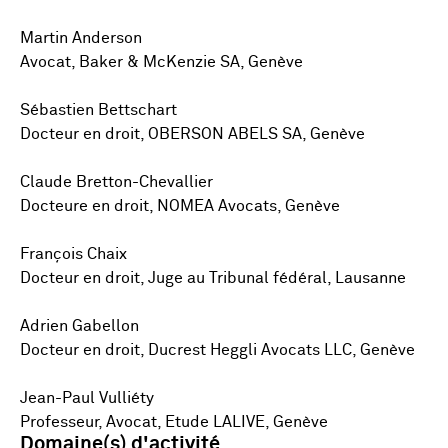
Martin Anderson
Avocat, Baker & McKenzie SA, Genève
Sébastien Bettschart
Docteur en droit, OBERSON ABELS SA, Genève
Claude Bretton-Chevallier
Docteure en droit, NOMEA Avocats, Genève
François Chaix
Docteur en droit, Juge au Tribunal fédéral, Lausanne
Adrien Gabellon
Docteur en droit, Ducrest Heggli Avocats LLC, Genève
Jean-Paul Vulliéty
Professeur, Avocat, Etude LALIVE, Genève
Domaine(s) d'activité