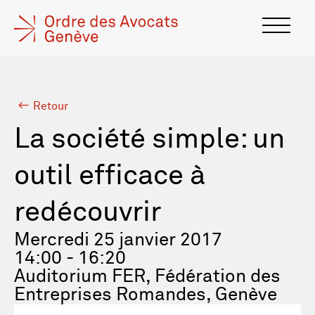
Retour
La société simple: un
outil efficace à
redécouvrir
Mercredi 25 janvier 2017
14:00 - 16:20
Auditorium FER, Fédération des
Entreprises Romandes, Genève