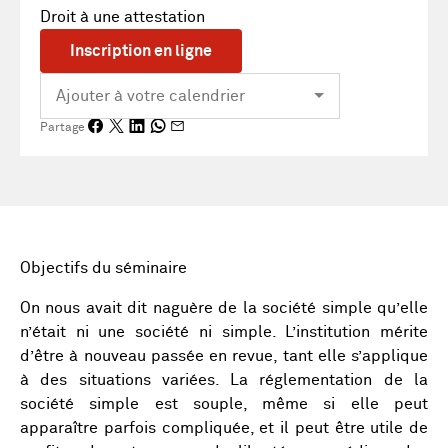
Droit à une attestation
Inscription en ligne
Partage
Objectifs du séminaire
On nous avait dit naguère de la société simple qu’elle
n’était ni une société ni simple. L’institution mérite
d’être à nouveau passée en revue, tant elle s’applique
à des situations variées. La réglementation de la
société simple est souple, même si elle peut
apparaître parfois compliquée, et il peut être utile de