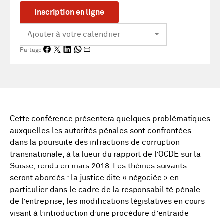
Inscription en ligne
Partage
Cette conférence présentera quelques problématiques
auxquelles les autorités pénales sont confrontées
dans la poursuite des infractions de corruption
transnationale, à la lueur du rapport de l’OCDE sur la
Suisse, rendu en mars 2018. Les thèmes suivants
seront abordés : la justice dite « négociée » en
particulier dans le cadre de la responsabilité pénale
de l’entreprise, les modifications législatives en cours
visant à l’introduction d’une procédure d’entraide