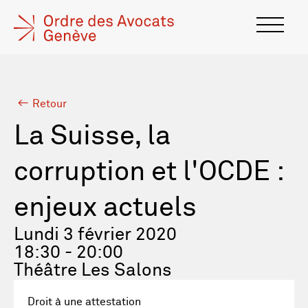
Retour
La Suisse, la
corruption et l'OCDE :
enjeux actuels
Lundi 3 février 2020
18:30 - 20:00
Théâtre Les Salons
Droit à une attestation