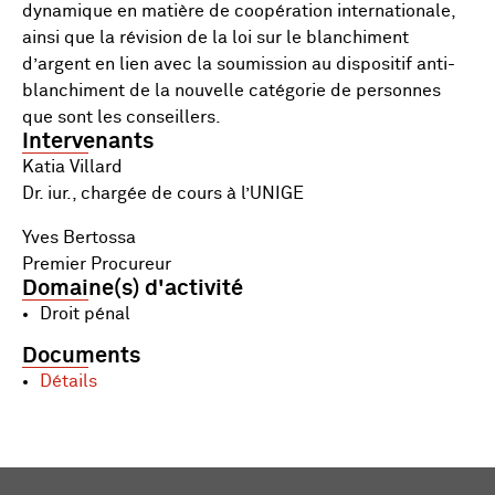
dynamique en matière de coopération internationale,
ainsi que la révision de la loi sur le blanchiment
d’argent en lien avec la soumission au dispositif anti-
blanchiment de la nouvelle catégorie de personnes
que sont les conseillers.
Intervenants
Katia Villard
Dr. iur., chargée de cours à l’UNIGE
Yves Bertossa
Premier Procureur
Domaine(s) d'activité
Droit pénal
Documents
Détails