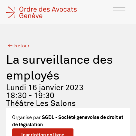
Retour
La surveillance des
employés
Lundi 16 janvier 2023
18:30 - 19:30
Théâtre Les Salons
Organisé par
SGDL - Société genevoise de droit et
de législation
Inscription en ligne