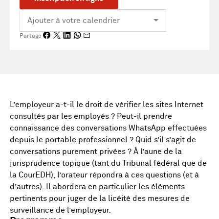
Partage
L’employeur a-t-il le droit de vérifier les sites Internet
consultés par les employés ? Peut-il prendre
connaissance des conversations WhatsApp effectuées
depuis le portable professionnel ? Quid s’il s’agit de
conversations purement privées ? À l’aune de la
jurisprudence topique (tant du Tribunal fédéral que de
la CourEDH), l’orateur répondra à ces questions (et à
d’autres). Il abordera en particulier les éléments
pertinents pour juger de la licéité des mesures de
surveillance de l’employeur.