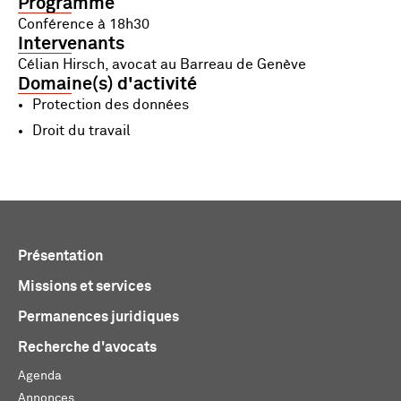
Programme
Conférence à 18h30
Intervenants
Célian Hirsch, avocat au Barreau de Genève
Domaine(s) d'activité
Protection des données
Droit du travail
Présentation
Missions et services
Permanences juridiques
Recherche d'avocats
Agenda
Annonces