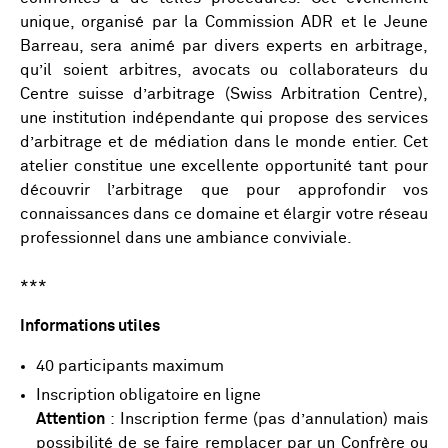
unique, organisé par la Commission ADR et le Jeune
Barreau, sera animé par divers experts en arbitrage,
qu’il soient arbitres, avocats ou collaborateurs du
Centre suisse d’arbitrage (Swiss Arbitration Centre),
une institution indépendante qui propose des services
d’arbitrage et de médiation dans le monde entier. Cet
atelier constitue une excellente opportunité tant pour
découvrir l’arbitrage que pour approfondir vos
connaissances dans ce domaine et élargir votre réseau
professionnel dans une ambiance conviviale.
***
Informations utiles
40 participants maximum
Inscription obligatoire en ligne
Attention
: Inscription ferme (pas d’annulation) mais
possibilité de se faire remplacer par un Confrère ou