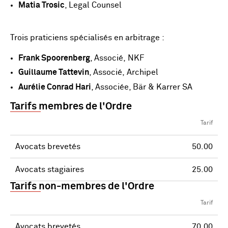
Matia Trosic
, Legal Counsel
Trois praticiens spécialisés en arbitrage :
Frank Spoorenberg
, Associé, NKF
Guillaume Tattevin
, Associé, Archipel
Aurélie Conrad Hari
, Associée, Bär & Karrer SA
Tarifs membres de l'Ordre
Tarif
Avocats brevetés
50.00
Avocats stagiaires
25.00
Tarifs non-membres de l'Ordre
Tarif
Avocats brevetés
70.00