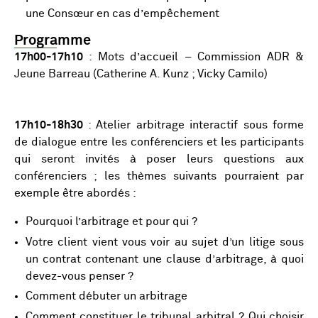
une Consœur en cas d’empêchement
Programme
17h00-17h10
: Mots d’accueil – Commission ADR &
Jeune Barreau (Catherine A. Kunz ; Vicky Camilo)
17h10-18h30
: Atelier arbitrage interactif sous forme
de dialogue entre les conférenciers et les participants
qui seront invités à poser leurs questions aux
conférenciers ; les thèmes suivants pourraient par
exemple être abordés :
Pourquoi l’arbitrage et pour qui ?
Votre client vient vous voir au sujet d’un litige sous
un contrat contenant une clause d’arbitrage, à quoi
devez-vous penser ?
Comment débuter un arbitrage
Comment constituer le tribunal arbitral ? Qui choisir