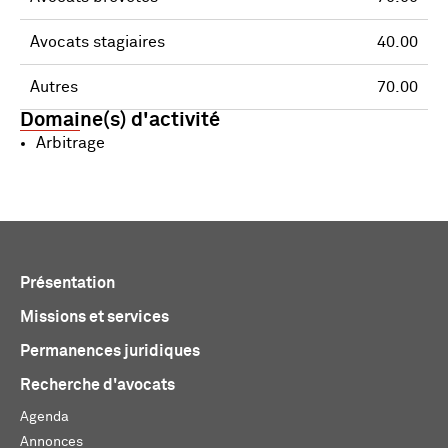
Avocats stagiaires
40.00
Autres
70.00
Domaine(s) d'activité
Arbitrage
Présentation
Missions et services
Permanences juridiques
Recherche d'avocats
Agenda
Annonces