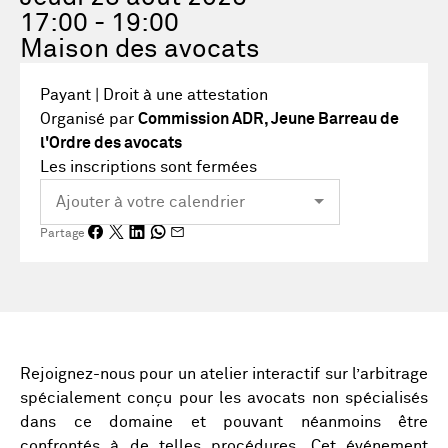
17:00 - 19:00
Maison des avocats
Payant | Droit à une attestation
Organisé par
Commission ADR, Jeune Barreau de
l'Ordre des avocats
Les inscriptions sont fermées
Partage
Rejoignez-nous pour un atelier interactif sur l’arbitrage
spécialement conçu pour les avocats non spécialisés
dans ce domaine et pouvant néanmoins être
confrontés à de telles procédures. Cet événement