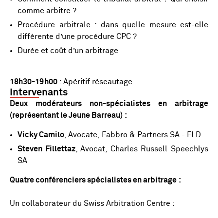
comme arbitre ?
Procédure arbitrale : dans quelle mesure est-elle
différente d’une procédure CPC ?
Durée et coût d’un arbitrage
18h30-19h00
: Apéritif réseautage
Intervenants
Deux modérateurs non-spécialistes en arbitrage
(représentant le Jeune Barreau)
:
Vicky Camilo
, Avocate, Fabbro & Partners SA - FLD
Steven Fillettaz
, Avocat, Charles Russell Speechlys
SA
Quatre conférenciers spécialistes en arbitrage
:
Un collaborateur du Swiss Arbitration Centre :