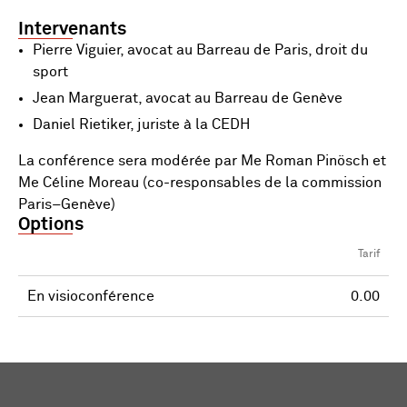
Intervenants
Pierre Viguier, avocat au Barreau de Paris, droit du
sport
Jean Marguerat, avocat au Barreau de Genève
Daniel Rietiker, juriste à la CEDH
La conférence sera modérée par Me Roman Pinösch et
Me Céline Moreau (co-responsables de la commission
Paris–Genève)
Options
Tarif
En visioconférence
0.00