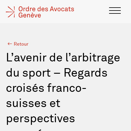
Retour
L’avenir de l’arbitrage
du sport – Regards
croisés franco-
suisses et
perspectives