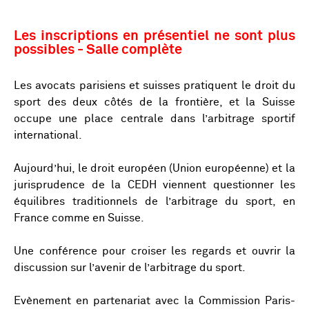
Les inscriptions en présentiel ne sont plus
possibles - Salle complète
Les avocats parisiens et suisses pratiquent le droit du
sport des deux côtés de la frontière, et la Suisse
occupe une place centrale dans l’arbitrage sportif
international.
Aujourd’hui, le droit européen (Union européenne) et la
jurisprudence de la CEDH viennent questionner les
équilibres traditionnels de l’arbitrage du sport, en
France comme en Suisse.
Une conférence pour croiser les regards et ouvrir la
discussion sur l’avenir de l’arbitrage du sport.
Evènement en partenariat avec la Commission Paris-