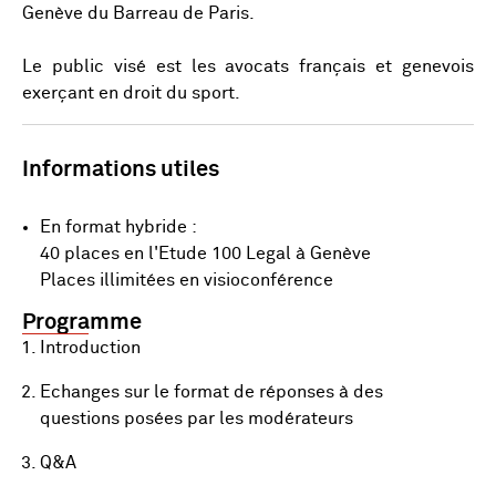
Genève du Barreau de Paris.
Le public visé est les avocats français et genevois
exerçant en droit du sport.
Informations utiles
En format hybride :
40 places en l'Etude 100 Legal à Genève
Places illimitées en visioconférence
Programme
Introduction
Echanges sur le format de réponses à des
questions posées par les modérateurs
Q&A