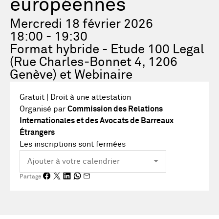
européennes
Mercredi 18 février 2026
18:00 - 19:30
Format hybride - Etude 100 Legal
(Rue Charles-Bonnet 4, 1206
Genève) et Webinaire
Gratuit | Droit à une attestation
Organisé par
Commission des Relations
Internationales et des Avocats de Barreaux
Étrangers
Les inscriptions sont fermées
Partage