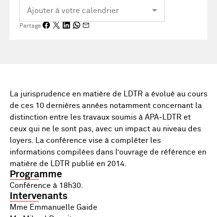
Partage
La jurisprudence en matière de LDTR a évolué au cours
de ces 10 dernières années notamment concernant la
distinction entre les travaux soumis à APA-LDTR et
ceux qui ne le sont pas, avec un impact au niveau des
loyers. La conférence vise à compléter les
informations compilées dans l’ouvrage de référence en
matière de LDTR publié en 2014.
Programme
Conférence à 18h30.
Intervenants
Mme Emmanuelle Gaide