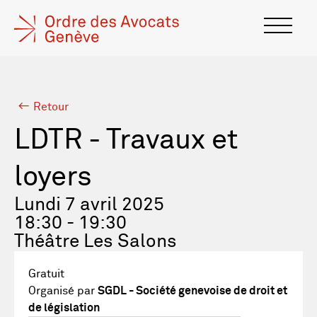
Retour
LDTR - Travaux et
loyers
Lundi 7 avril 2025
18:30 - 19:30
Théâtre Les Salons
Gratuit
Organisé par
SGDL - Société genevoise de droit et
de législation