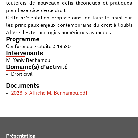
toutefois de nouveaux défis théoriques et pratiques
pour l’exercice de ce droit.
Cette présentation propose ainsi de faire le point sur
les principaux enjeux contemporains du droit à l’oubli
à l’ère des technologies numériques avancées.
Programme
Conférence gratuite à 18h30
Intervenants
M. Yaniv Benhamou
Domaine(s) d'activité
Droit civil
Documents
2026-5-Affiche M. Benhamou.pdf
Présentation