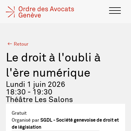
Retour
Le droit à l'oubli à
l'ère numérique
Lundi 1 juin 2026
18:30 - 19:30
Théâtre Les Salons
Gratuit
Organisé par
SGDL - Société genevoise de droit et
de législation