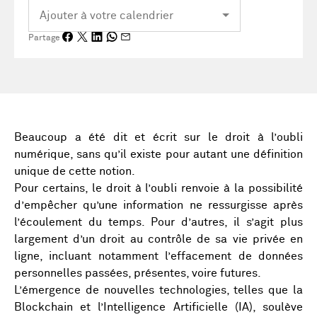
Partage
Beaucoup a été dit et écrit sur le droit à l’oubli
numérique, sans qu’il existe pour autant une définition
unique de cette notion.
Pour certains, le droit à l’oubli renvoie à la possibilité
d’empêcher qu’une information ne ressurgisse après
l’écoulement du temps. Pour d’autres, il s’agit plus
largement d’un droit au contrôle de sa vie privée en
ligne, incluant notamment l’effacement de données
personnelles passées, présentes, voire futures.
L’émergence de nouvelles technologies, telles que la
Blockchain et l’Intelligence Artificielle (IA), soulève