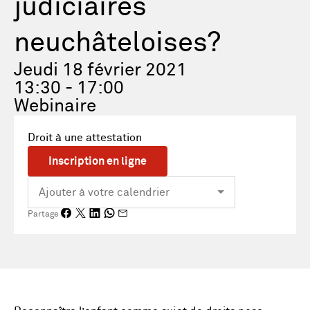
judiciaires
neuchâteloises?
Jeudi 18 février 2021
13:30 - 17:00
Webinaire
Droit à une attestation
Inscription en ligne
Partage