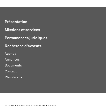
Présentation
Missions et services
Permanences juridiques
Recherche d'avocats
Agenda
Annonces
Documents
Contact
Plan du site