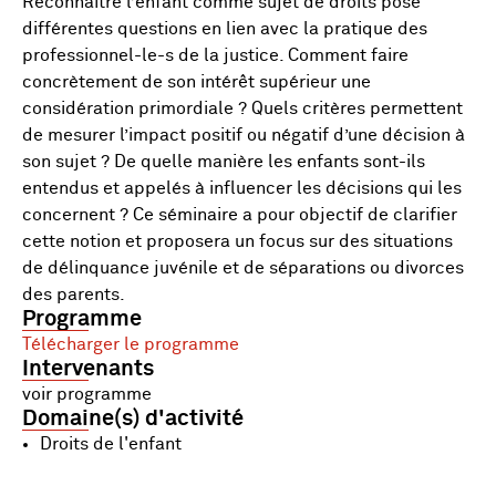
Reconnaître l’enfant comme sujet de droits pose
différentes questions en lien avec la pratique des
professionnel-le-s de la justice. Comment faire
concrètement de son intérêt supérieur une
considération primordiale ? Quels critères permettent
de mesurer l’impact positif ou négatif d’une décision à
son sujet ? De quelle manière les enfants sont-ils
entendus et appelés à influencer les décisions qui les
concernent ? Ce séminaire a pour objectif de clarifier
cette notion et proposera un focus sur des situations
de délinquance juvénile et de séparations ou divorces
des parents.
Programme
Télécharger le programme
Intervenants
voir programme
Domaine(s) d'activité
Droits de l'enfant