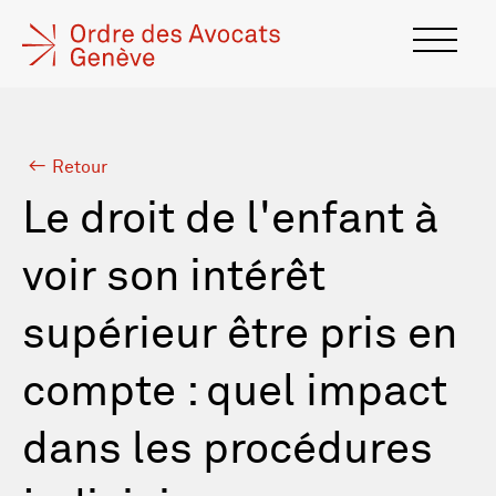
Retour
Le droit de l'enfant à
voir son intérêt
supérieur être pris en
compte : quel impact
dans les procédures