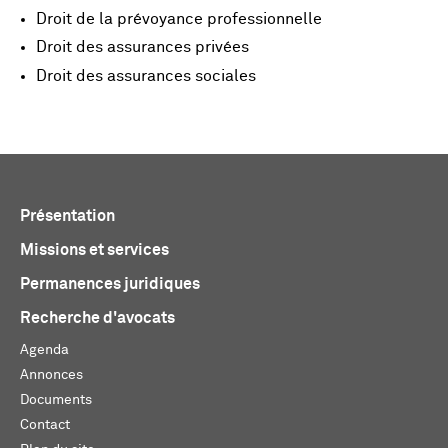
Droit de la prévoyance professionnelle
Droit des assurances privées
Droit des assurances sociales
Présentation
Missions et services
Permanences juridiques
Recherche d'avocats
Agenda
Annonces
Documents
Contact