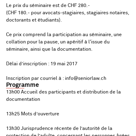
Le prix du séminaire est de CHF 280.-
(CHF 180.- pour avocats-stagiaires, stagiaires notaires,
doctorants et étudiants).
Ce prix comprend la participation au séminaire, une
collation pour la pause, un apéritif à l'issue du
séminaire, ainsi que la documentation.
Délai d’inscription : 19 mai 2017
Inscription par courriel à : info@seniorlaw.ch
Programme
13h00 Accueil des participants et distribution de la
documentation
13h25 Mots d’ouverture
13h30 Jurisprudence récente de l’autorité de la
protection de l’adulte concernant les personnes âgées