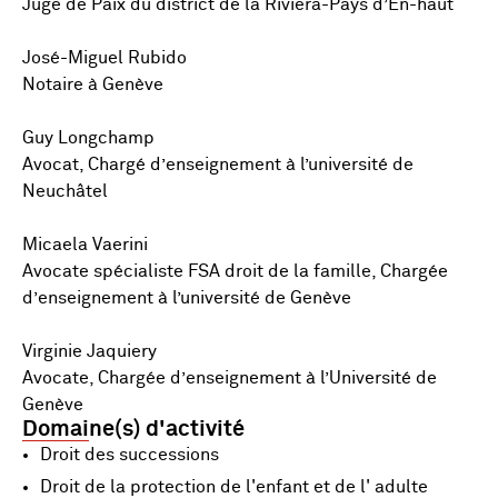
Juge de Paix du district de la Riviera-Pays d’En-haut
José-Miguel Rubido
Notaire à Genève
Guy Longchamp
Avocat, Chargé d’enseignement à l’université de
Neuchâtel
Micaela Vaerini
Avocate spécialiste FSA droit de la famille, Chargée
d’enseignement à l’université de Genève
Virginie Jaquiery
Avocate, Chargée d’enseignement à l’Université de
Genève
Domaine(s) d'activité
Droit des successions
Droit de la protection de l'enfant et de l' adulte