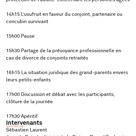
14h15 L’usufruit en faveur du conjoint, partenaire ou
concubin survivant
15h00 Pause
15h30 Partage de la prévoyance professionnelle en
cas de divorce de conjoints retraités
16h15 La situation juridique des grand-parents envers
leurs petits-enfants
17h00 Discussion et débat avec les participants,
clôture de la journée
17h30 Apéritif
Intervenants
Sébastien Laurent