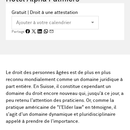
Gratuit | Droit à une attestation
Partage
Le droit des personnes âgées est de plus en plus
reconnu mondialement comme un domaine juridique à
part entière. En Suisse, il constitue cependant un
domaine du droit encore nouveau qui, jusqu'à ce jour, a
peu retenu l'attention des praticiens. Or, comme la
pratique américaine de "l'Elder law" en témoigne, il
s'agit d'un domaine dynamique et pluridisciplinaire
appelé à prendre de l'importance.