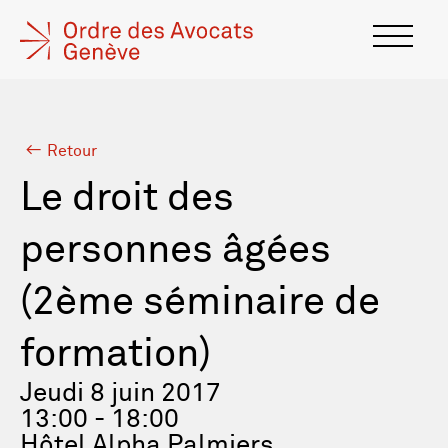
Retour
Le droit des
personnes âgées
(2ème séminaire de
formation)
Jeudi 8 juin 2017
13:00 - 18:00
Hôtel Alpha Palmiers