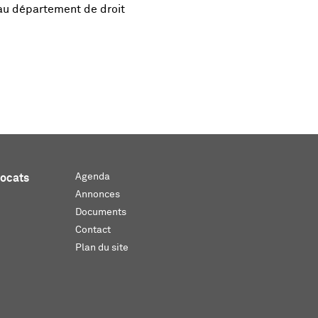
au département de droit
Agenda
vocats
Annonces
Documents
Contact
Plan du site