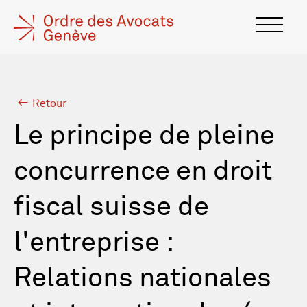
Retour
Le principe de pleine
concurrence en droit
fiscal suisse de
l'entreprise :
Relations nationales