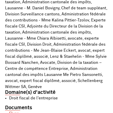
taxation, Administration cantonale des impôts,
Lausanne - M. Daniel Bovigny, Chef de team suppléant,
Division Surveillance cantons, Administration fédérale
des contributions - Mme Kalina Pittier-Tzolov, Experte
fiscale CSI, Adjointe du Directeur de la Division de la
taxation, Administration cantonale des impôts,
Lausanne - Mme Chiara Albisetti, avocate, experte
fiscale CSI, Division Droit, Administration fédérale des
contributions - Me Jean-Blaise Eckert, avocat, expert
fiscal diplômé, associé, Lenz & Staehelin - Mme Sylvie
Bossard Nanchen, Avocate, Division de la taxation –
Centre de compétence Entreprise, Administration
cantonal des impôts Lausanne Me Pietro Sansonetti,
avocat, expert fiscal diplômé, associé, Schellenberg
Wittmer SA, Genève
Domaine(s) d'activité
Droit fiscal de l'entreprise
Documents