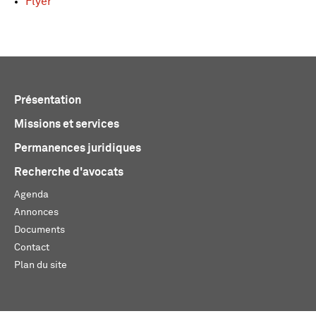
Flyer
Présentation
Missions et services
Permanences juridiques
Recherche d'avocats
Agenda
Annonces
Documents
Contact
Plan du site