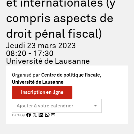
et internationales (y
compris aspects de
droit pénal fiscal)
Jeudi 23 mars 2023
08:20 - 17:30
Université de Lausanne
Organisé par
Centre de politique fiscale,
Université de Lausanne
Inscription en ligne
Partage