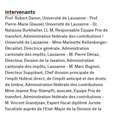
Intervenants
Prof. Robert Danon, Université de Lausanne - Prof.
Pierre-Marie Glauser, Université de Lausanne - Dr.
Natassia Burkhalter, LL.M, Responsable Equipe Prix de
transfert, Administration fédérale des contributions /
Université de Lausanne - Mme Marinette Kellenberger-
Décaillet, Directrice générale, Administration
cantonale des impôts, Lausanne - M. Pierre Dériaz,
Directeur, Division de la taxation, Administration
cantonale des impôts, Lausanne - M. Marc Bugnon,
Directeur Suppléant, Chef division principale de
l’impôt fédéral direct, de l’impôt anticipé et des droits
de timbre, Administration fédérale des contributions
Mme Jeanne Roy-Stämpfli, avocate, Equipe Prix de
transfert, Administration fédérale des contributions -
M. Vincent Grandjean, Expert fiscal diplômé Juriste
fiscaliste auprès de l’Etat-Major de la Division de la