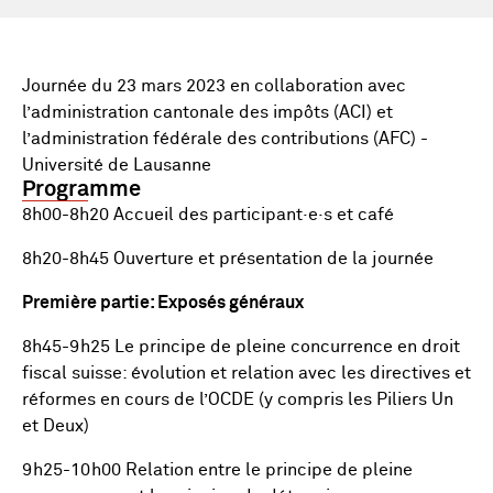
Journée du 23 mars 2023 en collaboration avec
l’administration cantonale des impôts (ACI) et
l’administration fédérale des contributions (AFC) -
Université de Lausanne
Programme
8h00-8h20 Accueil des participant·e·s et café
8h20-8h45 Ouverture et présentation de la journée
Première partie: Exposés généraux
8h45-9h25 Le principe de pleine concurrence en droit
fiscal suisse: évolution et relation avec les directives et
réformes en cours de l’OCDE (y compris les Piliers Un
et Deux)
9h25-10h00 Relation entre le principe de pleine