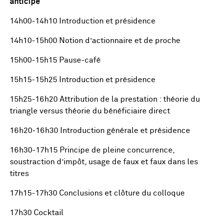
anticipé
14h00-14h10 Introduction et présidence
14h10-15h00 Notion d’actionnaire et de proche
15h00-15h15 Pause-café
15h15-15h25 Introduction et présidence
15h25-16h20 Attribution de la prestation : théorie du
triangle versus théorie du bénéficiaire direct
16h20-16h30 Introduction générale et présidence
16h30-17h15 Principe de pleine concurrence,
soustraction d’impôt, usage de faux et faux dans les
titres
17h15-17h30 Conclusions et clôture du colloque
17h30 Cocktail