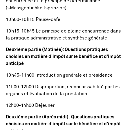
concurrence et le principe de déterminance
(«Massgeblichkeitsprinzip»)
10h00-10h15 Pause-café
10h15-10h45 Le principe de pleine concurrence dans
la pratique administrative et synthèse générale
Deuxième partie (Matinée): Questions pratiques
choisies en matière d’impôt sur le bénéfice et d’impôt
anticipé
10h45-11h00 Introduction générale et présidence
11h00-12h00 Disproportion, reconnaissabilité par les
organes et évaluation de la prestation
12h00-14h00 Déjeuner
Deuxième partie (Après midi) : Questions pratiques
choisies en matière d’impôt sur le bénéfice et d’impôt