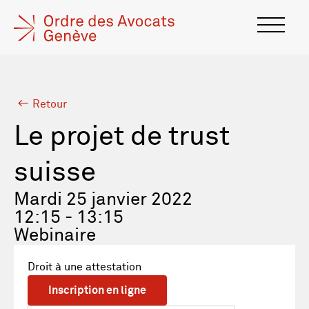
Retour
Le projet de trust
suisse
Mardi 25 janvier 2022
12:15 - 13:15
Webinaire
Droit à une attestation
Inscription en ligne