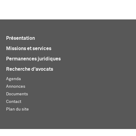
Présentation
Missions et services
Permanences juridiques
Recherche d'avocats
Agenda
Annonces
Documents
Contact
Plan du site