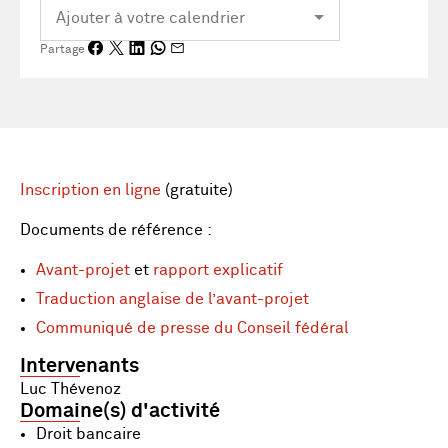
Partage
Inscription en ligne
(gratuite)
Documents de référence :
Avant-projet
et
rapport explicatif
Traduction anglaise de l’avant-projet
Communiqué de presse du Conseil fédéral
Intervenants
Luc Thévenoz
Domaine(s) d'activité
Droit bancaire