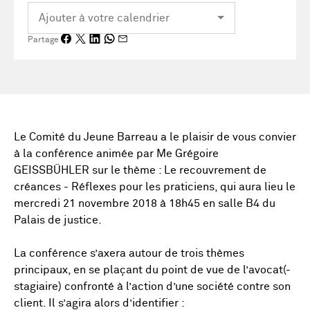
Partage
Le Comité du Jeune Barreau a le plaisir de vous convier
à la conférence animée par Me Grégoire
GEISSBÜHLER sur le thème : Le recouvrement de
créances - Réflexes pour les praticiens, qui aura lieu le
mercredi 21 novembre 2018 à 18h45 en salle B4 du
Palais de justice.
La conférence s’axera autour de trois thèmes
principaux, en se plaçant du point de vue de l’avocat(-
stagiaire) confronté à l’action d’une société contre son
client. Il s’agira alors d’identifier :