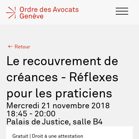
Retour
Le recouvrement de
créances - Réflexes
pour les praticiens
Mercredi 21 novembre 2018
18:45 - 20:00
Palais de Justice, salle B4
Gratuit | Droit à une attestation