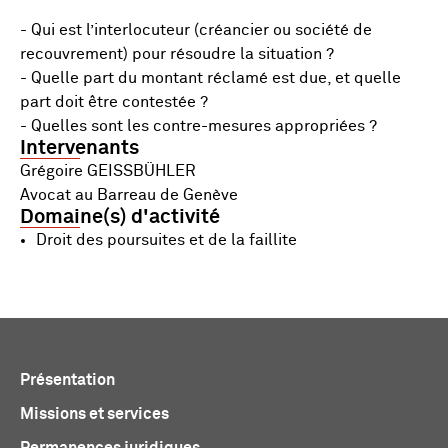
- Qui est l’interlocuteur (créancier ou société de
recouvrement) pour résoudre la situation ?
- Quelle part du montant réclamé est due, et quelle
part doit être contestée ?
- Quelles sont les contre-mesures appropriées ?
Intervenants
Grégoire GEISSBÜHLER
Avocat au Barreau de Genève
Domaine(s) d'activité
Droit des poursuites et de la faillite
Présentation
Missions et services