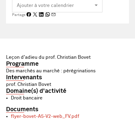
Partage
Leçon d'adieu du prof. Christian Bovet
Programme
Des marchés au marché : pérégrinations
Intervenants
prof. Christian Bovet
Domaine(s) d'activité
Droit bancaire
Documents
flyer-bovet-A5-V2-web_FV.pdf