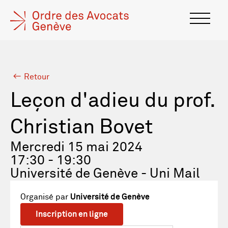
Retour
Leçon d'adieu du prof.
Christian Bovet
Mercredi 15 mai 2024
17:30 - 19:30
Université de Genève - Uni Mail
Organisé par
Université de Genève
Inscription en ligne