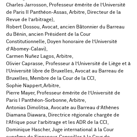
Charles Jarrosson, Professeur émérite de l’Université
de Paris II Panthéon-Assas, Arbitre, Directeur de la
Revue de l’arbitrage),
Robert Dossou, Avocat, ancien Bâtonnier du Barreau
du Bénin, ancien Président de la Cour
Constitutionnelle, Doyen honoraire de l’Université
d’Abomey-Calavi),
Carmen Nuñez Lagos, Arbitre,
Olivier Caprasse, Professeur à l’Université de Liège et à
l’Université libre de Bruxelles, Avocat au Barreau de
Bruxelles, Membre de la Cour de la CCI,
Sophie Nappert,Arbitre,
Pierre Mayer, Professeur émérite de l’Université de
Paris I Panthéon-Sorbonne, Arbitre,
Antonias Dimolitsa, Avocate au Barreau d’Athènes
Diamana Diawara, Directrice régionale chargée de
l’Afrique pour l’arbitrage et les ADR de la CCI,
Dominique Hascher, Juge international à la Cour