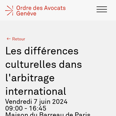
Retour
Les différences
culturelles dans
l'arbitrage
international
Vendredi 7 juin 2024
09:00 - 16:45
Maison du Barreau de Paris