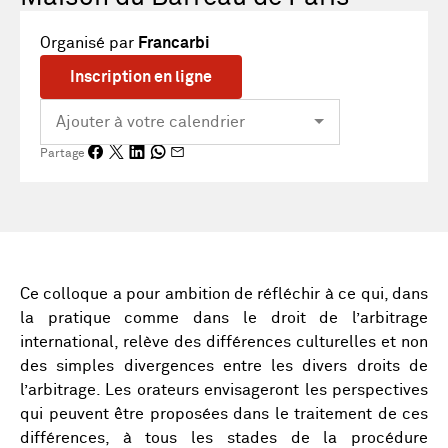
Organisé par
Francarbi
Inscription en ligne
Partage
Ce colloque a pour ambition de réfléchir à ce qui, dans
la pratique comme dans le droit de l’arbitrage
international, relève des différences culturelles et non
des simples divergences entre les divers droits de
l’arbitrage. Les orateurs envisageront les perspectives
qui peuvent être proposées dans le traitement de ces
différences, à tous les stades de la procédure