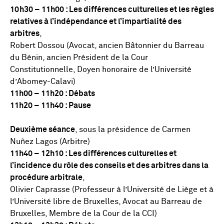
10h30 – 11h00 : Les différences culturelles et les règles
relatives à l’indépendance et l’impartialité des
arbitres
,
Robert Dossou (Avocat, ancien Bâtonnier du Barreau
du Bénin, ancien Président de la Cour
Constitutionnelle, Doyen honoraire de l’Université
d’Abomey-Calavi)
11h00 – 11h20 : Débats
11h20 – 11h40 : Pause
Deuxième séance
, sous la présidence de Carmen
Nuñez Lagos (Arbitre)
11h40 – 12h10 : Les différences culturelles et
l’incidence du rôle des conseils et des arbitres dans la
procédure arbitrale
,
Olivier Caprasse (Professeur à l’Université de Liège et à
l’Université libre de Bruxelles, Avocat au Barreau de
Bruxelles, Membre de la Cour de la CCI)