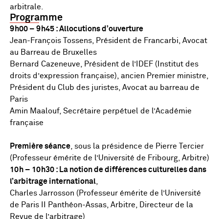
arbitrale.
Programme
9h00 – 9h45 : Allocutions d’ouverture
Jean-François Tossens, Président de Francarbi, Avocat
au Barreau de Bruxelles
Bernard Cazeneuve, Président de l’IDEF (Institut des
droits d’expression française), ancien Premier ministre,
Président du Club des juristes, Avocat au barreau de
Paris
Amin Maalouf, Secrétaire perpétuel de l’Académie
française
Première séance
, sous la présidence de Pierre Tercier
(Professeur émérite de l’Université de Fribourg, Arbitre)
10h – 10h30 : La notion de différences culturelles dans
l’arbitrage international
,
Charles Jarrosson (Professeur émérite de l’Université
de Paris II Panthéon-Assas, Arbitre, Directeur de la
Revue de l’arbitrage)