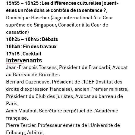
15h55 – 16h25 : Les différences culturelles jouent-
elles un rôle dans le contrôle de la sentence ?
,
Dominique Hascher (Juge international à la Cour
suprême de Singapour, Conseiller à la Cour de
cassation)
16h25 – 16h45 : Débats
16h45 : Fin des travaux
17h15 : Cocktail
Intervenants
Jean-François Tossens, Président de Francarbi, Avocat
au Barreau de Bruxelles
Bernard Cazeneuve, Président de l’IDEF (Institut des
droits d’expression française), ancien Premier ministre,
Président du Club des juristes, Avocat au barreau de
Paris,
Amin Maalouf, Secrétaire perpétuel de l’Académie
française,
Pierre Tercier, Professeur émérite de l’Université de
Fribourg, Arbitre,