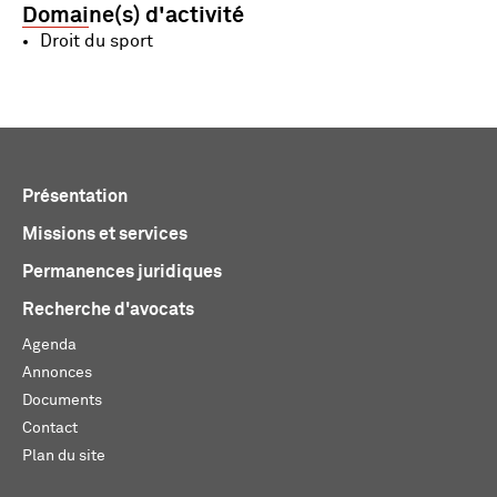
Domaine(s) d'activité
Droit du sport
Présentation
Missions et services
Permanences juridiques
Recherche d'avocats
Agenda
Annonces
Documents
Contact
Plan du site