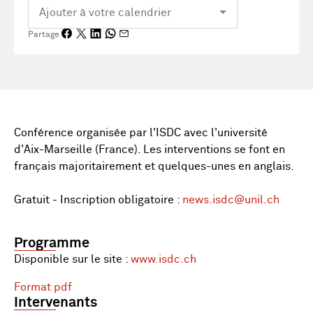
Partage
Conférence organisée par l'ISDC avec l'université
d'Aix-Marseille (France). Les interventions se font en
français majoritairement et quelques-unes en anglais.
Gratuit - Inscription obligatoire :
news.isdc@unil.ch
Programme
Disponible sur le site :
www.isdc.ch
Format pdf
Intervenants