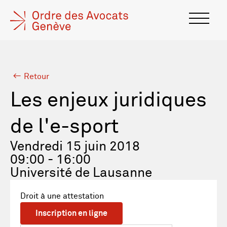
Retour
Les enjeux juridiques
de l'e-sport
Vendredi 15 juin 2018
09:00 - 16:00
Université de Lausanne
Droit à une attestation
Inscription en ligne