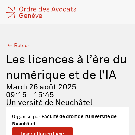
Retour
Les licences à l’ère du
numérique et de l’IA
Mardi 26 août 2025
09:15 - 15:45
Université de Neuchâtel
Organisé par
Faculté de droit de l'Université de
Neuchâtel
Inscription en ligne