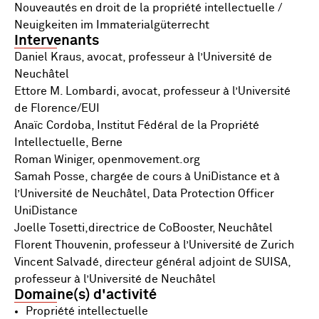
Nouveautés en droit de la propriété intellectuelle /
Neuigkeiten im Immaterialgüterrecht
Intervenants
Daniel Kraus, avocat, professeur à l’Université de
Neuchâtel
Ettore M. Lombardi, avocat, professeur à l’Université
de Florence/EUI
Anaïc Cordoba, Institut Fédéral de la Propriété
Intellectuelle, Berne
Roman Winiger, openmovement.org
Samah Posse, chargée de cours à UniDistance et à
l’Université de Neuchâtel, Data Protection Officer
UniDistance
Joelle Tosetti,directrice de CoBooster, Neuchâtel
Florent Thouvenin, professeur à l’Université de Zurich
Vincent Salvadé, directeur général adjoint de SUISA,
professeur à l’Université de Neuchâtel
Domaine(s) d'activité
Propriété intellectuelle