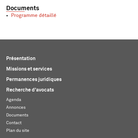
Documents
Programme détaillé
Présentation
Missions et services
Permanences juridiques
Recherche d'avocats
Agenda
Annonces
Documents
Contact
Plan du site