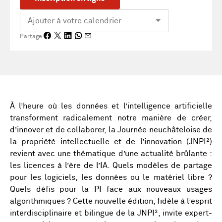
Partage
À l’heure où les données et l’intelligence artificielle
transforment radicalement notre manière de créer,
d’innover et de collaborer, la Journée neuchâteloise de
la propriété intellectuelle et de l’innovation (JNPI²)
revient avec une thématique d’une actualité brûlante :
les licences à l’ère de l’IA. Quels modèles de partage
pour les logiciels, les données ou le matériel libre ?
Quels défis pour la PI face aux nouveaux usages
algorithmiques ? Cette nouvelle édition, fidèle à l’esprit
interdisciplinaire et bilingue de la JNPI², invite expert-