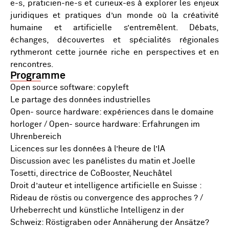
e-s, praticien-ne-s et curieux-es à explorer les enjeux
juridiques et pratiques d’un monde où la créativité
humaine et artificielle s’entremêlent. Débats,
échanges, découvertes et spécialités régionales
rythmeront cette journée riche en perspectives et en
rencontres.
Programme
Open source software: copyleft
Le partage des données industrielles
Open- source hardware: expériences dans le domaine
horloger / Open- source hardware: Erfahrungen im
Uhrenbereich
Licences sur les données à l’heure de l’IA
Discussion avec les panélistes du matin et Joelle
Tosetti, directrice de CoBooster, Neuchâtel
Droit d’auteur et intelligence artificielle en Suisse :
Rideau de röstis ou convergence des approches ? /
Urheberrecht und künstliche Intelligenz in der
Schweiz: Röstigraben oder Annäherung der Ansätze?