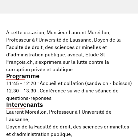
A cette occasion, Monsieur Laurent Moreillon,
Professeur à l’Université de Lausanne, Doyen de la
Faculté de droit, des sciences criminelles et
d’administration publique, avocat, Etude St-
François.ch, s’exprimera sur la lutte contre la
corruption privée et publique.
Programme
11:45 - 12:20 : Accueil et collation (sandwich - boisson)
12:30 - 13:30 : Conférence suivie d'une séance de
questions-réponses
Intervenants
Laurent Moreillon, Professeur à l'Université de
Lausanne,
Doyen de la Faculté de droit, des sciences criminelles
et d’administration publique,