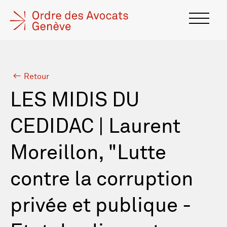
Retour
LES MIDIS DU
CEDIDAC | Laurent
Moreillon, "Lutte
contre la corruption
privée et publique -