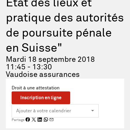
Etat des lieux et
pratique des autorités
de poursuite pénale
en Suisse"
Mardi 18 septembre 2018
11:45 - 13:30
Vaudoise assurances
Droit à une attestation
Inscription en ligne
Partage