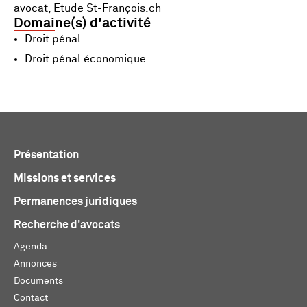
avocat, Etude St-François.ch
Domaine(s) d'activité
Droit pénal
Droit pénal économique
Présentation
Missions et services
Permanences juridiques
Recherche d'avocats
Agenda
Annonces
Documents
Contact