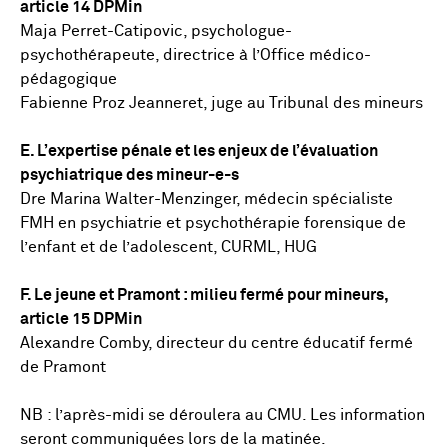
article 14 DPMin
Maja Perret-Catipovic, psychologue-
psychothérapeute, directrice à l’Office médico-
pédagogique
Fabienne Proz Jeanneret, juge au Tribunal des mineurs
E. L’expertise pénale et les enjeux de l’évaluation
psychiatrique des mineur-e-s
Dre Marina Walter-Menzinger, médecin spécialiste
FMH en psychiatrie et psychothérapie forensique de
l’enfant et de l’adolescent, CURML, HUG
F. Le jeune et Pramont : milieu fermé pour mineurs,
article 15 DPMin
Alexandre Comby, directeur du centre éducatif fermé
de Pramont
NB : l’après-midi se déroulera au CMU. Les information
seront communiquées lors de la matinée.