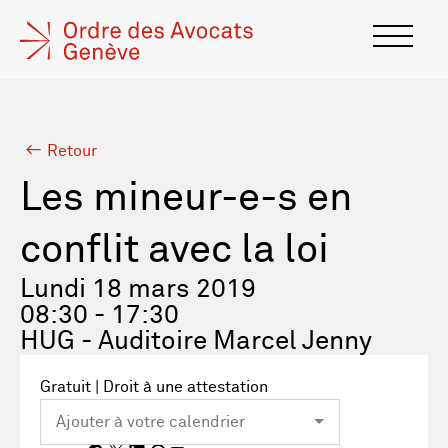
Retour
Les mineur-e-s en
conflit avec la loi
Lundi 18 mars 2019
08:30 - 17:30
HUG - Auditoire Marcel Jenny
Gratuit | Droit à une attestation