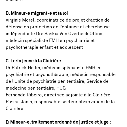
B. Mineur-e migrant-e et la loi
Virginie Morel, coordinatrice de projet d’action de
défense en protection de l’enfance et chercheuse
indépendante Dre Saskia Von Overbeck Ottino,
médecin spécialiste FMH en psychiatrie et
psychothérapie enfant et adolescent
C. Le/la jeune à la Clairière
Dr Patrick Heller, médecin spécialiste FMH en
psychiatrie et psychothérapie, médecin responsable
de l’Unité de psychiatrie pénitentiaire, Service de
médecine pénitentiaire, HUG
Fernanda Ribeiro, directrice adjointe à la Clairière
Pascal Janin, responsable secteur observation de la
Clairière
D. Mineur-e, traitement ordonné de justice et juge :