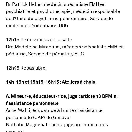
Dr Patrick Heller, médecin spécialiste FMH en
psychiatrie et psychothérapie, médecin responsable
de l’Unité de psychiatrie pénitentiaire, Service de
médecine pénitentiaire, HUG
12h15 Discussion avec la salle
Dre Madeleine Mirabaud, médecin spécialiste FMH en
pédiatrie, Service de pédiatrie, HUG
12h45 Repas libre
14h-15h et 15h15-16h15 : Ateliers à choix
A. Mineur-e, éducateur-rice, juge : article 13 DPMin :
l’assistance personnelle
Anne Wahli, éducatrice à l’unité d’assistance
personnelle (UAP) de Genève
Nathalie Magnenat Fuchs, juge au Tribunal des
mineurs