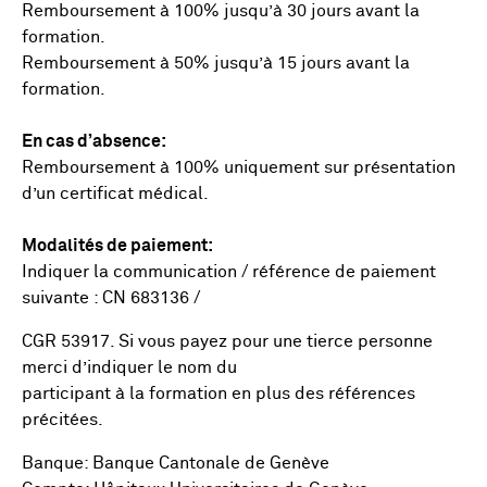
Remboursement à 100% jusqu’à 30 jours avant la
formation.
Remboursement à 50% jusqu’à 15 jours avant la
formation.
En cas d’absence:
Remboursement à 100% uniquement sur présentation
d’un certificat médical.
Modalités de paiement:
Indiquer la communication / référence de paiement
suivante : CN 683136 /
CGR 53917. Si vous payez pour une tierce personne
merci d’indiquer le nom du
participant à la formation en plus des références
précitées.
Banque: Banque Cantonale de Genève