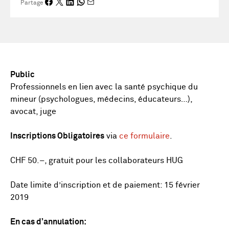
Partage
Public
Professionnels en lien avec la santé psychique du
mineur (psychologues, médecins, éducateurs…),
avocat, juge
Inscriptions Obligatoires
via
ce formulaire
.
CHF 50.–, gratuit pour les collaborateurs HUG
Date limite d’inscription et de paiement: 15 février
2019
En cas d’annulation: