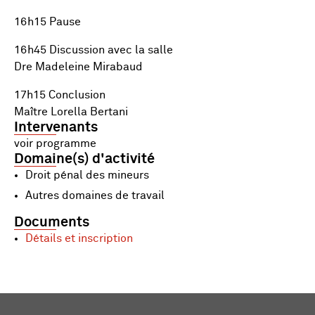
16h15 Pause
16h45 Discussion avec la salle
Dre Madeleine Mirabaud
17h15 Conclusion
Maître Lorella Bertani
Intervenants
voir programme
Domaine(s) d'activité
Droit pénal des mineurs
Autres domaines de travail
Documents
Détails et inscription