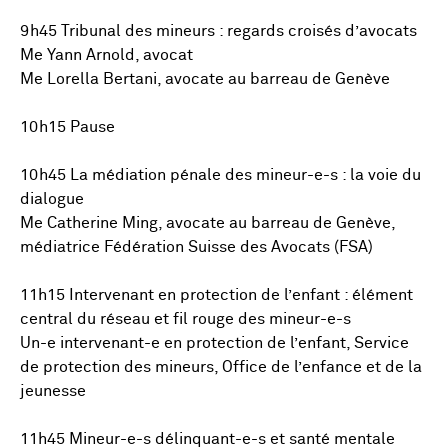
9h45 Tribunal des mineurs : regards croisés d’avocats
Me Yann Arnold, avocat
Me Lorella Bertani, avocate au barreau de Genève
10h15 Pause
10h45 La médiation pénale des mineur-e-s : la voie du
dialogue
Me Catherine Ming, avocate au barreau de Genève,
médiatrice Fédération Suisse des Avocats (FSA)
11h15 Intervenant en protection de l’enfant : élément
central du réseau et fil rouge des mineur-e-s
Un-e intervenant-e en protection de l’enfant, Service
de protection des mineurs, Office de l’enfance et de la
jeunesse
11h45 Mineur-e-s délinquant-e-s et santé mentale