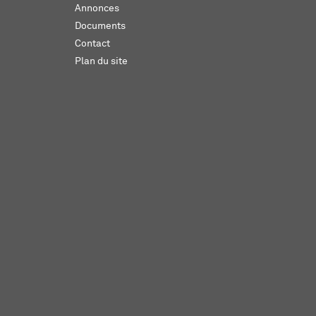
Annonces
Documents
Contact
Plan du site