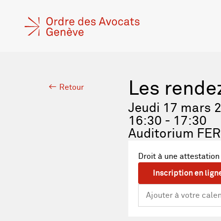
Les rende
Retour
Jeudi 17 mars 
16:30 - 17:30
Auditorium FER
Droit à une attestation
Inscription en lign