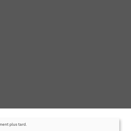
ment plus tard.