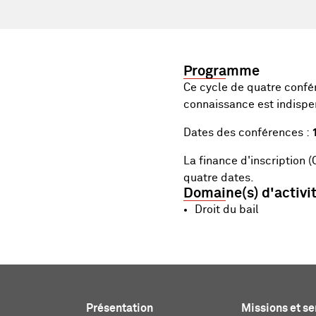
Programme
Ce cycle de quatre confér
connaissance est indispen
Dates des conférences :
La finance d'inscription
quatre dates.
Domaine(s) d'activi
Droit du bail
Présentation
Missions et se