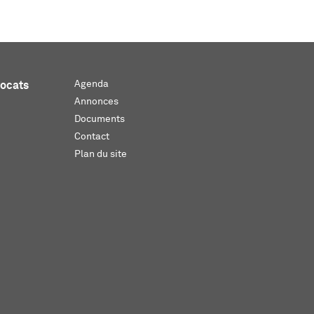
Agenda
vocats
Annonces
Documents
Contact
Plan du site