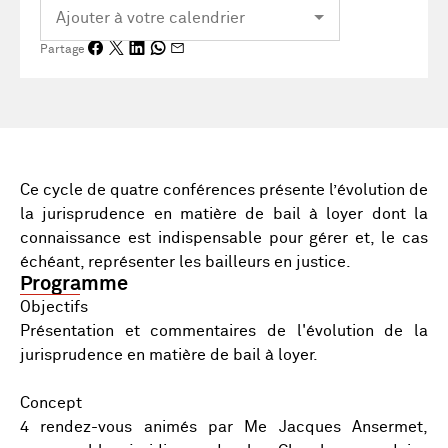
Partage
Ce cycle de quatre conférences présente l’évolution de
la jurisprudence en matière de bail à loyer dont la
connaissance est indispensable pour gérer et, le cas
échéant, représenter les bailleurs en justice.
Programme
Objectifs
Présentation et commentaires de l'évolution de la
jurisprudence en matière de bail à loyer.
Concept
4 rendez-vous animés par Me Jacques Ansermet,