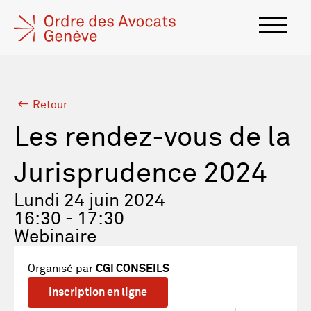
Retour
Les rendez-vous de la
Jurisprudence 2024
Lundi 24 juin 2024
16:30 - 17:30
Webinaire
Organisé par
CGI CONSEILS
Inscription en ligne