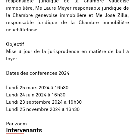
responsable juridique de la Chambre vaudoise
immobilière, Me Laure Meyer responsable juridique de
la Chambre genevoise immobilière et Me José Zilla,
responsable juridique de la Chambre immobilière
neuchâteloise.
Objectif
Mise à jour de la jurisprudence en matière de bail à
loyer.
Dates des conférences 2024
Lundi 25 mars 2024 à 16h30
Lundi 24 juin 2024 à 16h30
Lundi 23 septembre 2024 à 16h30
Lundi 25 novembre 2024 à 16h30
Par zoom
Intervenants