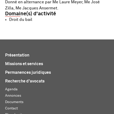
Donné en alternance par Me Laure Meyer, Me José
Zilla, Me Jacques Ansermet.
Domaine(s) d'activité
Droit du bail
Présentation
Missions et services
Permanences juridiques
Recherche d'avocats
Agenda
Annonces
Documents
Contact