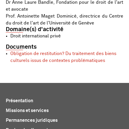
Dr Anne Laure Bandle, Fondation pour le droit de l'art
et avocate
Prof. Antoinette Maget Dominicé, directrice du Centre
du droit de l'art de l'Université de Genève
Domaine(s) d'activité
Droit international privé
Documents
Obligation de restitution? Du traitement des biens
culturels issus de contextes problématiques
Présentation
Missions et services
Permanences juridiques