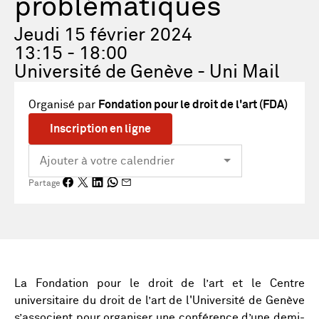
problématiques
Jeudi 15 février 2024
13:15 - 18:00
Université de Genève - Uni Mail
Organisé par
Fondation pour le droit de l'art (FDA)
Inscription en ligne
Partage
La Fondation pour le droit de l’art et le Centre
universitaire du droit de l’art de l'Université de Genève
s’associent pour organiser une conférence d’une demi-