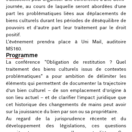
journée, au cours de laquelle seront abordées d’une
part les problématiques liées aux déplacements de
biens culturels durant les périodes de déséquilibre de
pouvoirs et d’autre part leur traitement par le droit
positif.
L'événement prendra place à Uni Mail, auditoire
MS160.
Programme
La conférence "Obligation de restitution ? Quel
traitement des biens culturels issus de contextes
problématiques" a pour ambition de délimiter les
éléments qui permettent de documenter la trajectoire
d’un bien culturel – de son emplacement d’origine à
son lieu actuel – et de clarifier l’impact juridique que
cet historique des changements de mains peut avoir
sur la jouissance du bien par son ou sa propriétaire.
Au regard de la jurisprudence récente et du
développement des législations, ces questions