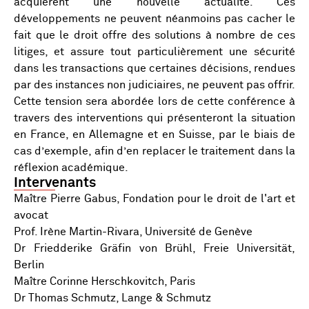
acquièrent une nouvelle actualité. Ces
développements ne peuvent néanmoins pas cacher le
fait que le droit offre des solutions à nombre de ces
litiges, et assure tout particulièrement une sécurité
dans les transactions que certaines décisions, rendues
par des instances non judiciaires, ne peuvent pas offrir.
Cette tension sera abordée lors de cette conférence à
travers des interventions qui présenteront la situation
en France, en Allemagne et en Suisse, par le biais de
cas d’exemple, afin d’en replacer le traitement dans la
réflexion académique.
Intervenants
Maître Pierre Gabus, Fondation pour le droit de l'art et
avocat
Prof. Irène Martin-Rivara, Université de Genève
Dr Friedderike Gräfin von Brühl, Freie Universität,
Berlin
Maître Corinne Herschkovitch, Paris
Dr Thomas Schmutz, Lange & Schmutz