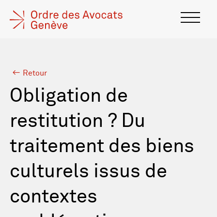
Retour
Obligation de
restitution ? Du
traitement des biens
culturels issus de
contextes